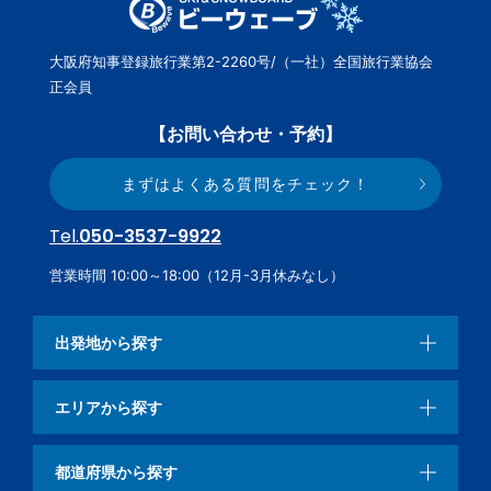
大阪府知事登録旅行業第2-2260号/（一社）全国旅行業協会
正会員
【お問い合わせ・予約】
まずはよくある質問をチェック！
Tel.
050-3537-9922
営業時間 10:00～18:00（12月-3月休みなし）
出発地から探す
エリアから探す
都道府県から探す