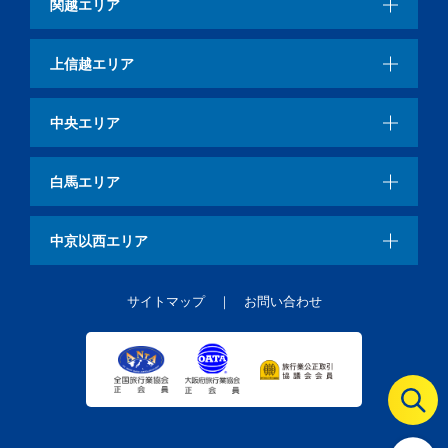
関越エリア
上信越エリア
中央エリア
白馬エリア
中京以西エリア
サイトマップ
お問い合わせ