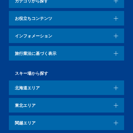
カテゴリから探す
お役立ちコンテンツ
インフォメーション
旅行業法に基づく表示
スキー場から探す
北海道エリア
東北エリア
関越エリア