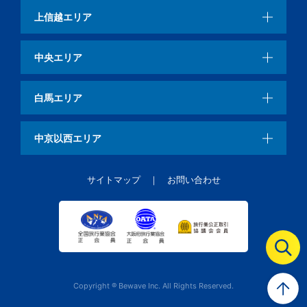
上信越エリア
中央エリア
白馬エリア
中京以西エリア
サイトマップ
お問い合わせ
Copyright ® Bewave Inc. All Rights Reserved.