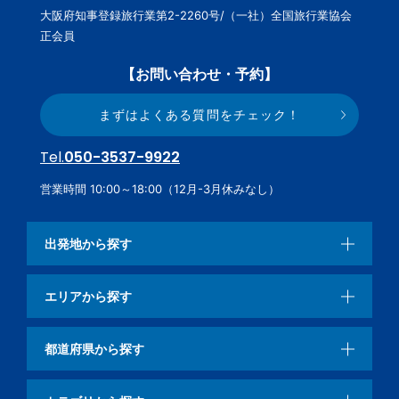
大阪府知事登録旅行業第2-2260号/（一社）全国旅行業協会
正会員
【お問い合わせ・予約】
まずはよくある質問をチェック！
Tel.
050-3537-9922
営業時間 10:00～18:00（12月-3月休みなし）
出発地から探す
エリアから探す
都道府県から探す