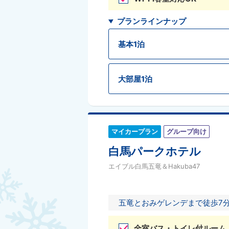
プランラインナップ
基本1泊
大部屋1泊
マイカープラン
グループ向け
白馬パークホテル
エイブル白馬五竜＆Hakuba47
五竜とおみゲレンデまで徒歩7分
全室バス・トイレ付ルーム