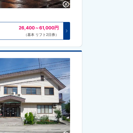
26,400～61,000
円
（基本 リフト2日券）