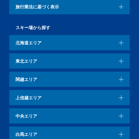
旅行業法に基づく表示
スキー場から探す
北海道エリア
東北エリア
関越エリア
上信越エリア
中央エリア
白馬エリア