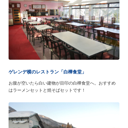
ゲレンデ横のレストラン「白樺食堂」
お腹が空いたら白い建物が目印の白樺食堂へ。おすすめ
はラーメンセットと焼そばセットです！