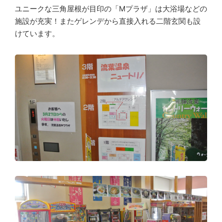
ユニークな三角屋根が目印の「Mプラザ」は大浴場などの
施設が充実！またゲレンデから直接入れる二階玄関も設
けています。