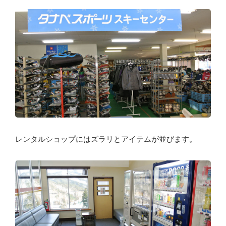
レンタルショップにはズラリとアイテムが並びます。