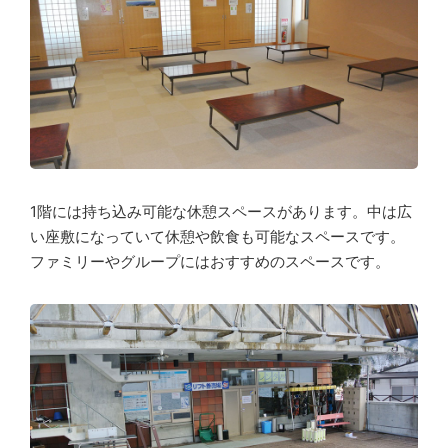
1階には持ち込み可能な休憩スペースがあります。中は広
い座敷になっていて休憩や飲食も可能なスペースです。
ファミリーやグループにはおすすめのスペースです。