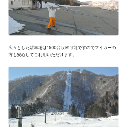
広々とした駐車場は1500台収容可能ですのでマイカーの
方も安心してご利用いただけます。