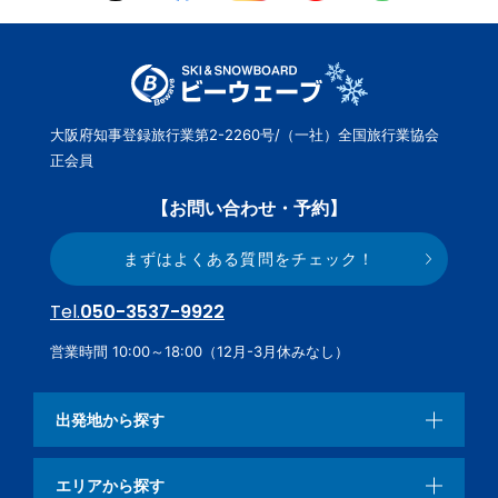
大阪府知事登録旅行業第2-2260号/（一社）全国旅行業協会
正会員
【お問い合わせ・予約】
まずはよくある質問をチェック！
Tel.
050-3537-9922
営業時間 10:00～18:00（12月-3月休みなし）
出発地から探す
エリアから探す