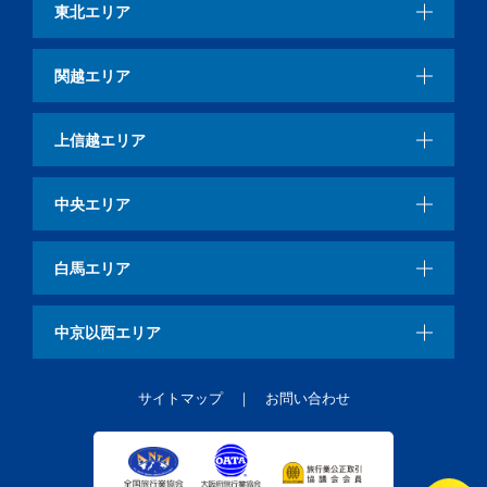
東北エリア
関越エリア
上信越エリア
中央エリア
白馬エリア
中京以西エリア
サイトマップ
お問い合わせ