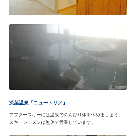
流葉温泉「ニュートリノ」
アフタースキーには温泉でのんびり体を休めましょう。
スキーシーズンは無休で営業しています。