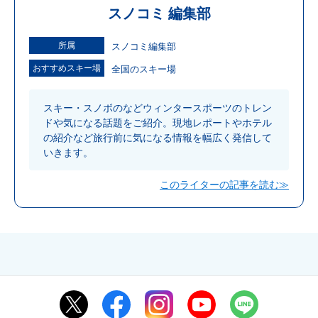
スノコミ 編集部
所属
スノコミ編集部
おすすめスキー場
全国のスキー場
スキー・スノボのなどウィンタースポーツのトレン
ドや気になる話題をご紹介。現地レポートやホテル
の紹介など旅行前に気になる情報を幅広く発信して
いきます。
このライターの記事を読む≫