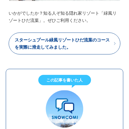
いかがでしたか？知る人ぞ知る隠れ家リゾート「緑風リ
ゾートひだ流葉」。ぜひご利用ください。
スターシュプール緑風リゾートひだ流葉のコース
を実際に滑走してみました。
この記事を書いた人