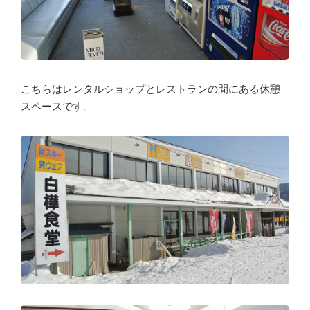
こちらはレンタルショップとレストランの間にある休憩
スペースです。