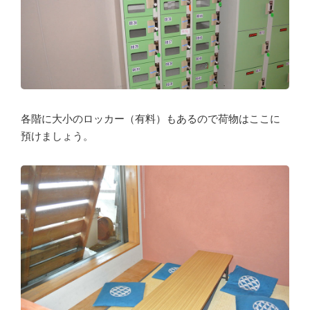
各階に大小のロッカー（有料）もあるので荷物はここに
預けましょう。