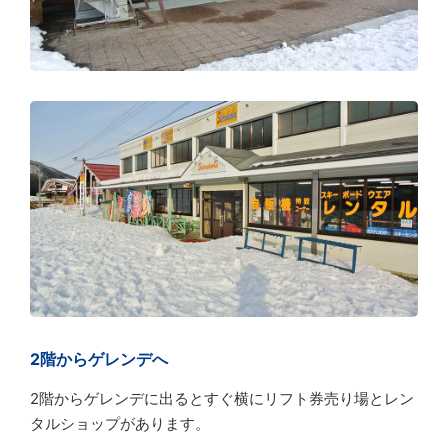
2階からゲレンデへ
2階からゲレンデに出るとすぐ横にリフト券売り場とレン
タルショップがあります。