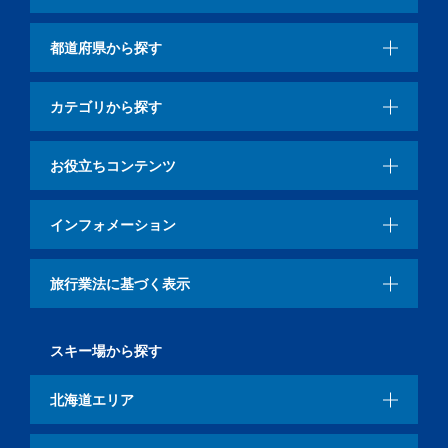
都道府県から探す
カテゴリから探す
お役立ちコンテンツ
インフォメーション
旅行業法に基づく表示
スキー場から探す
北海道エリア