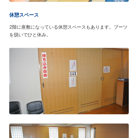
休憩スペース
2階に座敷になっている休憩スペースもあります。ブーツ
を脱いでひと休み。