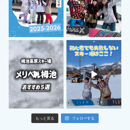
フォローする
もっと見る