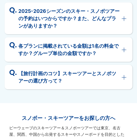
2025-2026シーズンのスキー・スノボツアー
の予約はいつからですか？また、どんなプラ
ンがありますか？
各プランに掲載されている金額は1名の料金で
すか？グループ単位の金額ですか？
【旅行計画のコツ】スキーツアーとスノボツ
アーの選び方って？
スノボー・スキーツアーをお探しの方へ
ビーウェーブのスキーツアー＆スノボーツアーでは東京、名古
屋、関西、中国から出発するスキーやスノーボードを目的とした