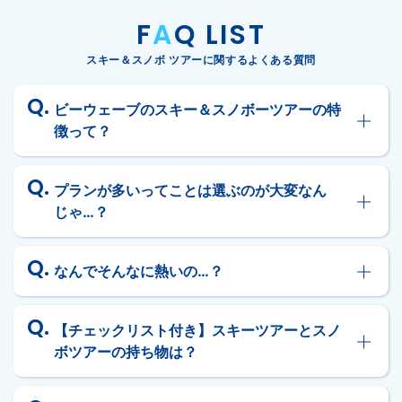
F
A
Q LIST
スキー＆スノボ ツアーに関するよくある質問
ビーウェーブのスキー＆スノボーツアーの特
徴って？
プランが多いってことは選ぶのが大変なん
じゃ…？
なんでそんなに熱いの…？
【チェックリスト付き】スキーツアーとスノ
ボツアーの持ち物は？