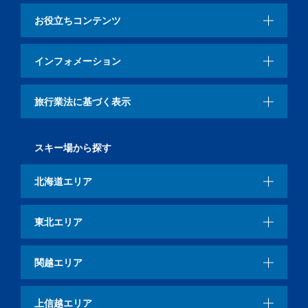
お役立ちコンテンツ
インフォメーション
旅行業法に基づく表示
スキー場から探す
北海道エリア
東北エリア
関越エリア
上信越エリア