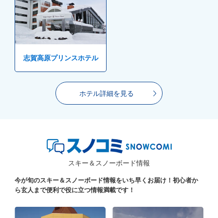
志賀高原プリンスホテル
ホテル詳細を見る
スキー＆スノーボード情報
今が旬のスキー＆スノーボード情報をいち早くお届け！初心者か
ら玄人まで便利で役に立つ情報満載です！