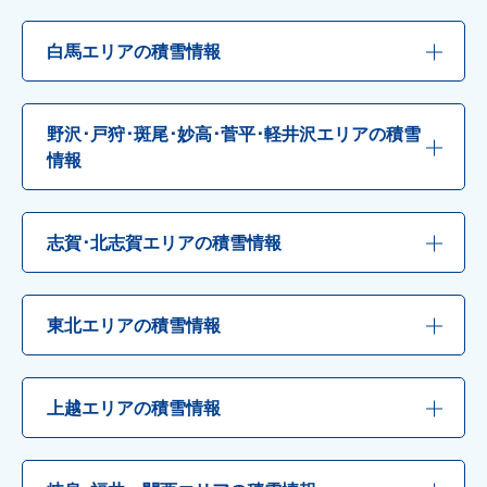
白馬エリアの積雪情報
野沢･戸狩･斑尾･妙高･菅平･軽井沢エリアの積雪
情報
志賀･北志賀エリアの積雪情報
東北エリアの積雪情報
上越エリアの積雪情報