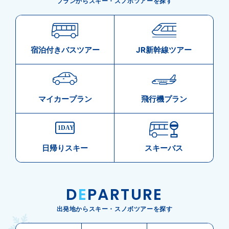
プランからスキー・スノボツアーを探す
宿泊付きバスツアー
JR新幹線ツアー
マイカープラン
飛行機プラン
日帰りスキー
スキーバス
D
E
PARTURE
出発地からスキー・スノボツアーを探す