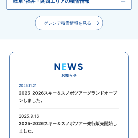
岐阜･福井・関西エリアの積雪情報
ゲレンデ積雪情報を見る
N
E
WS
お知らせ
2025.11.21
2025-2026スキー＆スノボツアーグランドオープ
ンしました。
2025.9.16
2025-2026スキー＆スノボツアー先行販売開始し
ました。