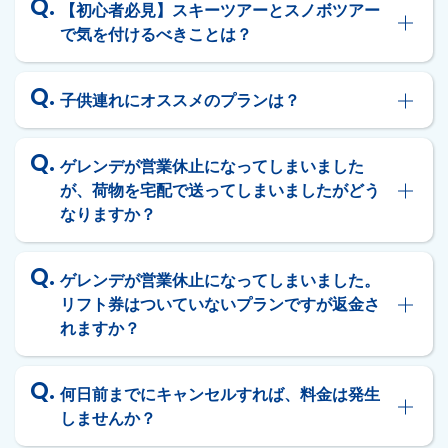
【初心者必見】スキーツアーとスノボツアー
で気を付けるべきことは？
子供連れにオススメのプランは？
ゲレンデが営業休止になってしまいました
が、荷物を宅配で送ってしまいましたがどう
なりますか？
ゲレンデが営業休止になってしまいました。
リフト券はついていないプランですが返金さ
れますか？
何日前までにキャンセルすれば、料金は発生
しませんか？