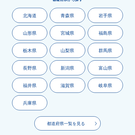
北海道
青森県
岩手県
山形県
宮城県
福島県
栃木県
山梨県
群馬県
長野県
新潟県
富山県
福井県
滋賀県
岐阜県
兵庫県
都道府県一覧を見る