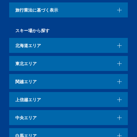
旅行業法に基づく表示
スキー場から探す
北海道エリア
東北エリア
関越エリア
上信越エリア
中央エリア
白馬エリア