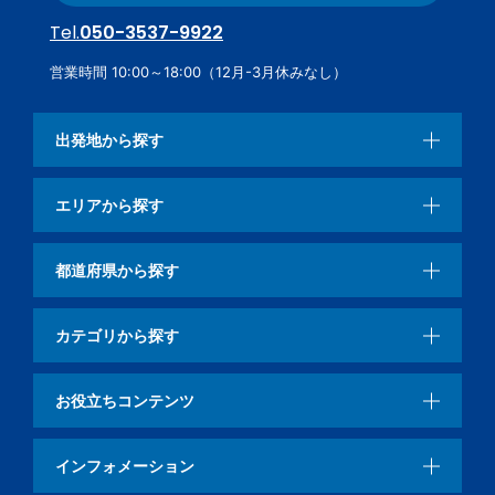
Tel.
050-3537-9922
営業時間 10:00～18:00（12月-3月休みなし）
出発地から探す
エリアから探す
都道府県から探す
カテゴリから探す
お役立ちコンテンツ
インフォメーション