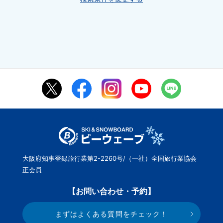
大阪府知事登録旅行業第2-2260号/（一社）全国旅行業協会
正会員
【お問い合わせ・予約】
まずはよくある質問をチェック！