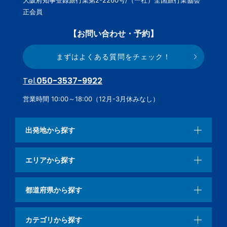
正会員
【お問い合わせ・予約】
まずはよくある質問をチェック！
Tel.
050-3537-9922
営業時間 10:00～18:00（12月-3月休みなし）
出発地から探す
エリアから探す
都道府県から探す
カテゴリから探す