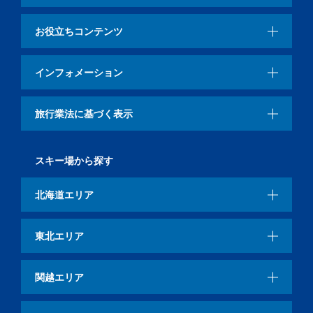
お役立ちコンテンツ
インフォメーション
旅行業法に基づく表示
スキー場から探す
北海道エリア
東北エリア
関越エリア