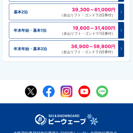
39,300～61,000
円
基本2泊
（全山リフト・ゴンドラ2日券付）
19,600～31,400
円
年末年始・基本1泊
（全山リフト・ゴンドラ1日券付）
36,900～59,800
円
年末年始・基本2泊
（全山リフト・ゴンドラ2日券付）
大阪府知事登録旅行業第2-2260号/（一社）全国旅行業協会