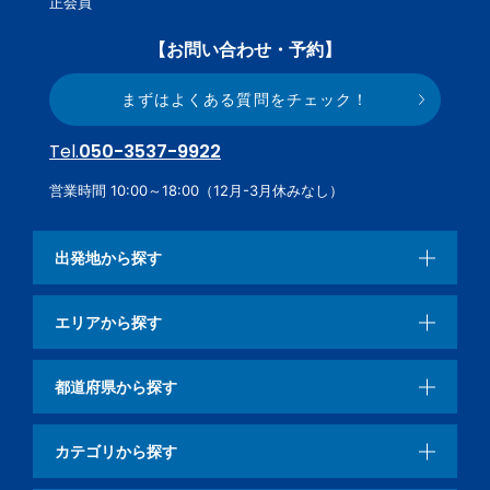
正会員
【お問い合わせ・予約】
まずはよくある質問をチェック！
Tel.
050-3537-9922
営業時間 10:00～18:00（12月-3月休みなし）
出発地から探す
エリアから探す
都道府県から探す
カテゴリから探す