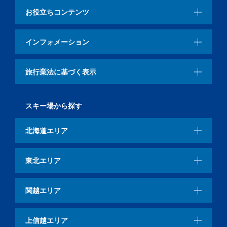
お役立ちコンテンツ
インフォメーション
旅行業法に基づく表示
スキー場から探す
北海道エリア
東北エリア
関越エリア
上信越エリア