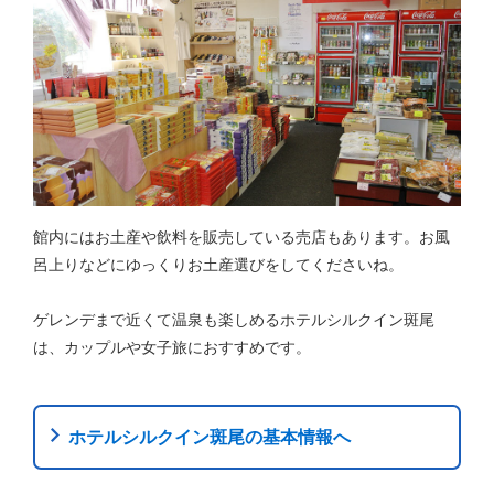
館内にはお土産や飲料を販売している売店もあります。お風
呂上りなどにゆっくりお土産選びをしてくださいね。
ゲレンデまで近くて温泉も楽しめるホテルシルクイン斑尾
は、カップルや女子旅におすすめです。
ホテルシルクイン斑尾の基本情報へ