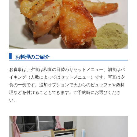
お料理のご紹介
お食事は、夕食は和食の日替わりセットメニュー、朝食はバ
イキング（人数によってはセットメニュー）です。写真は夕
食の一例です。追加オプションで天ぷらのビュッフェや鍋料
理などを付けることもできます。ご予約時にお選びくださ
い。