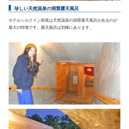
珍しい天然温泉の洞窟露天風呂
ホテルシルクイン斑尾は天然温泉の洞窟露天風呂があるのが
最大の特徴です。露天風呂は別棟にあります。