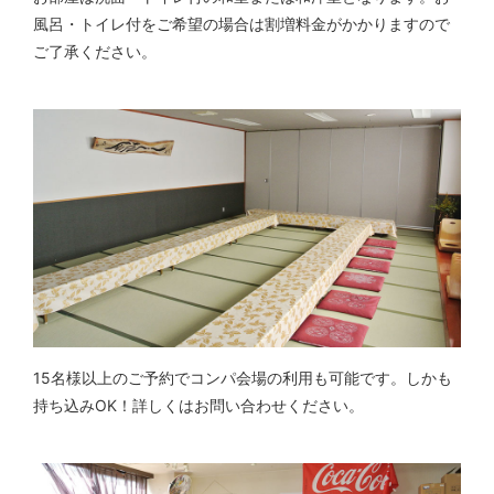
風呂・トイレ付をご希望の場合は割増料金がかかりますので
ご了承ください。
15名様以上のご予約でコンパ会場の利用も可能です。しかも
持ち込みOK！詳しくはお問い合わせください。