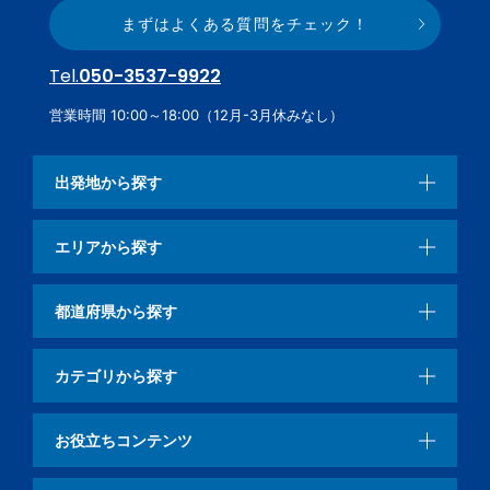
まずはよくある質問をチェック！
Tel.
050-3537-9922
営業時間 10:00～18:00（12月-3月休みなし）
出発地から探す
エリアから探す
都道府県から探す
カテゴリから探す
お役立ちコンテンツ