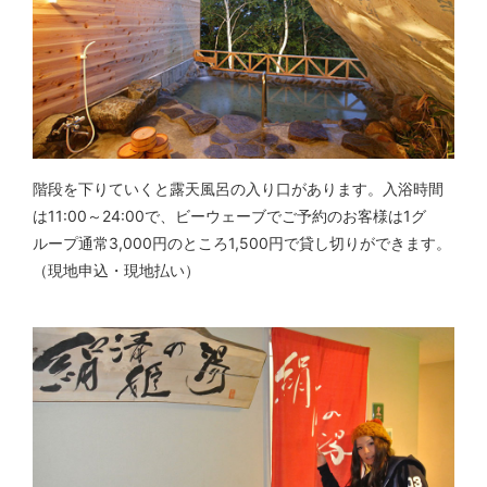
階段を下りていくと露天風呂の入り口があります。入浴時間
は11:00～24:00で、ビーウェーブでご予約のお客様は1グ
ループ通常3,000円のところ1,500円で貸し切りができます。
（現地申込・現地払い）