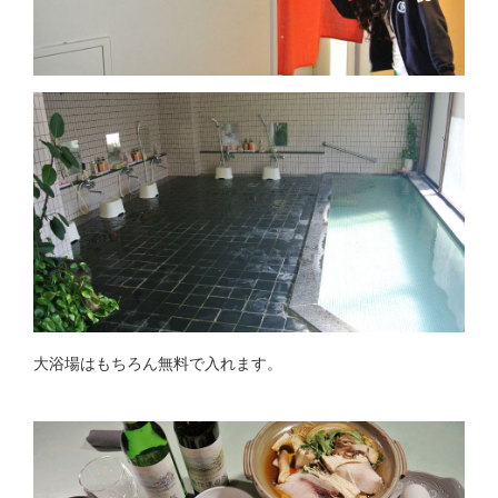
大浴場はもちろん無料で入れます。