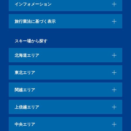
インフォメーション
旅行業法に基づく表示
スキー場から探す
北海道エリア
東北エリア
関越エリア
上信越エリア
中央エリア