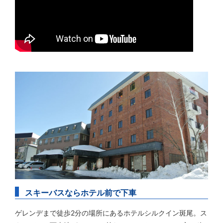
スキーバスならホテル前で下車
ゲレンデまで徒歩2分の場所にあるホテルシルクイン斑尾。ス