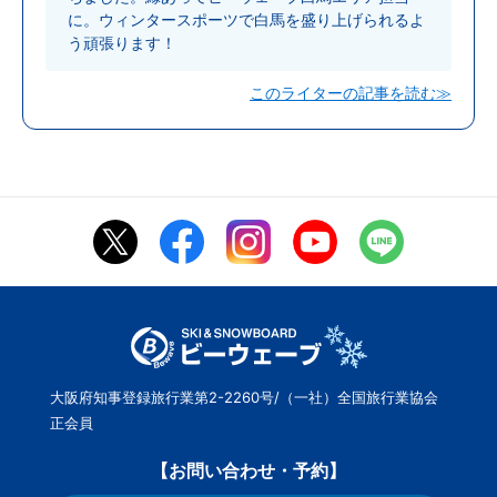
に。ウィンタースポーツで白馬を盛り上げられるよ
う頑張ります！
このライターの記事を読む≫
大阪府知事登録旅行業第2-2260号/（一社）全国旅行業協会
正会員
【お問い合わせ・予約】