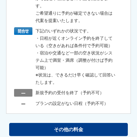
す。
ご希望通りに予約が確定できない場合は
代案を提案いたします。
下記のいずれかの状況です。
・日程が近くオンライン予約を終了して
いる（空きがあれば条件付で予約可能）
・宿泊や交通など一部の空き状況がシス
テム上で満室・満席（調整が付けば予約
可能）
※状況は、できるだけ早く確認して回答い
たします。
新規予約の受付を終了（予約不可）
プランの設定がない日程（予約不可）
その他の料金