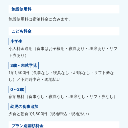
施設使用料
施設使用料は宿泊料金に含みます。
こども料金
小学生
小人料金適用（食事はお子様用・寝具あり・JR席あり・リフ
ト券あり）
3歳～未就学児
1泊1,500円（食事なし・寝具なし・JR席なし・リフト券な
し）／予約時申込・現地払い
0～2歳
宿泊無料（食事なし・寝具なし・JR席なし・リフト券なし）
幼児の食事追加
夕食と朝食で1,800円（現地申込・現地払い）
プラン別差額料金