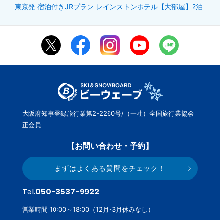
東京発 宿泊付きJRプラン レインストンホテル【大部屋】2泊
大阪府知事登録旅行業第2-2260号/（一社）全国旅行業協会
正会員
【お問い合わせ・予約】
まずはよくある質問をチェック！
Tel.
050-3537-9922
営業時間 10:00～18:00（12月-3月休みなし）