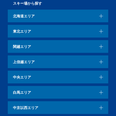
スキー場から探す
北海道エリア
東北エリア
関越エリア
上信越エリア
中央エリア
白馬エリア
中京以西エリア