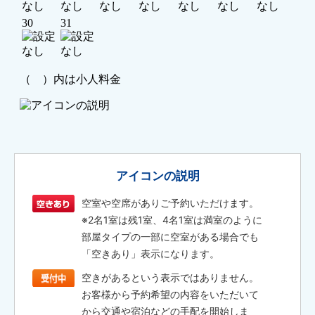
アイコンの説明
空室や空席がありご予約いただけます。
※2名1室は残1室、4名1室は満室のように
部屋タイプの一部に空室がある場合でも
「空きあり」表示になります。
空きがあるという表示ではありません。
お客様から予約希望の内容をいただいて
から交通や宿泊などの手配を開始しま