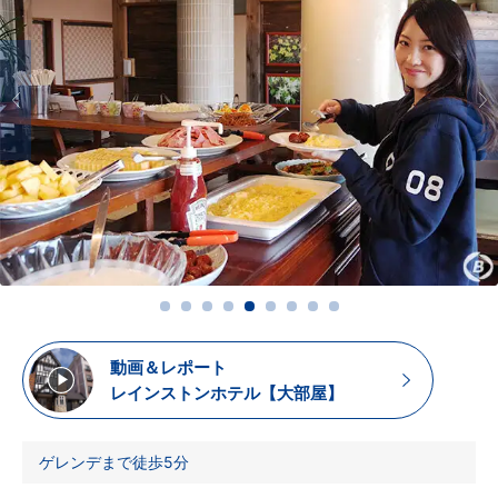
動画＆レポート
レインストンホテル【大部屋】
ゲレンデまで徒歩5分