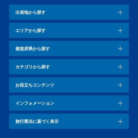
出発地から探す
エリアから探す
都道府県から探す
カテゴリから探す
お役立ちコンテンツ
インフォメーション
旅行業法に基づく表示