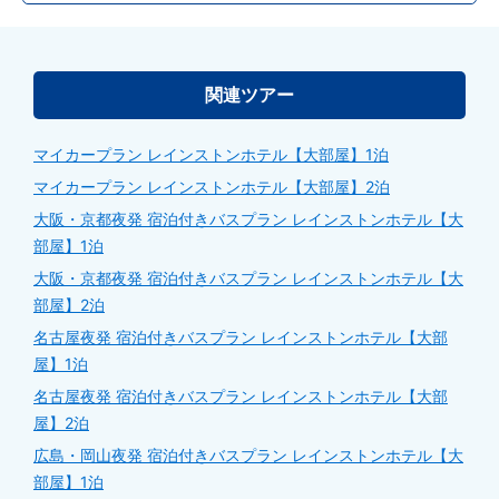
関連ツアー
マイカープラン レインストンホテル【大部屋】1泊
マイカープラン レインストンホテル【大部屋】2泊
大阪・京都夜発 宿泊付きバスプラン レインストンホテル【大
部屋】1泊
大阪・京都夜発 宿泊付きバスプラン レインストンホテル【大
部屋】2泊
名古屋夜発 宿泊付きバスプラン レインストンホテル【大部
屋】1泊
名古屋夜発 宿泊付きバスプラン レインストンホテル【大部
屋】2泊
広島・岡山夜発 宿泊付きバスプラン レインストンホテル【大
部屋】1泊