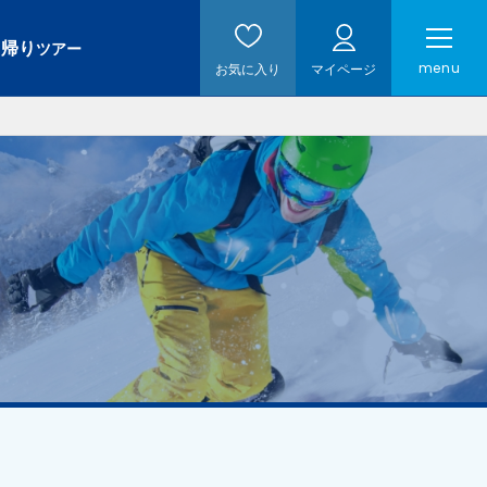
日帰り
ツアー
menu
お気に入り
マイページ