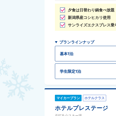
夕食は日替わり鍋食べ放題
新潟県産コシヒカリ使用
サンライズエクスプレス乗
プランラインナップ
基本1泊
学生限定1泊
マイカープラン
ホテルクラス
ホテルプレステージ
石打丸山スキー場