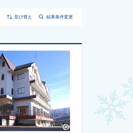
並び替え
結果条件変更