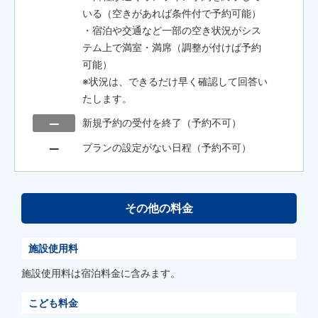
いる（空きがあれば条件付で予約可能）
・宿泊や交通など一部の空き状況がシス
テム上で満室・満席（調整が付けば予約
可能）
※状況は、できるだけ早く確認して回答い
たします。
新規予約の受付を終了（予約不可）
プランの設定がない日程（予約不可）
その他の料金
施設使用料
施設使用料は宿泊料金に含みます。
こども料金