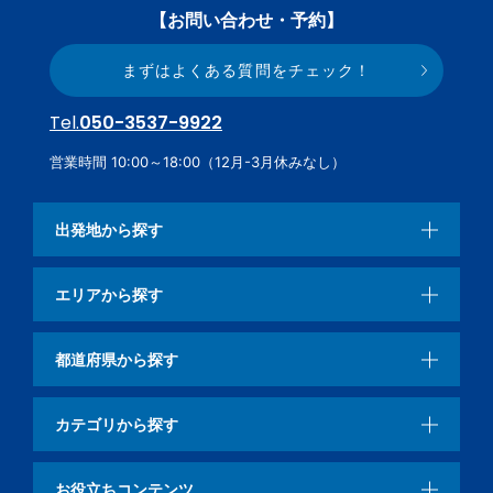
【お問い合わせ・予約】
まずはよくある質問をチェック！
Tel.
050-3537-9922
営業時間 10:00～18:00（12月-3月休みなし）
出発地から探す
エリアから探す
都道府県から探す
カテゴリから探す
お役立ちコンテンツ