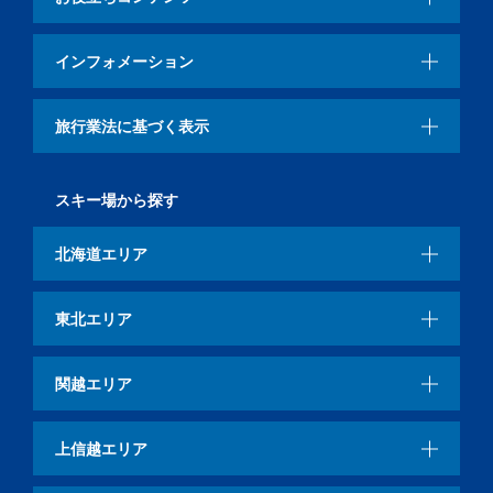
インフォメーション
旅行業法に基づく表示
スキー場から探す
北海道エリア
東北エリア
関越エリア
上信越エリア