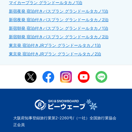
マイカープラン グランドールタカノ1泊
新宿夜発 宿泊付きバスプラン グランドールタカノ1泊
新宿夜発 宿泊付きバスプラン グランドールタカノ2泊
新宿朝発 宿泊付きバスプラン グランドールタカノ1泊
新宿朝発 宿泊付きバスプラン グランドールタカノ2泊
東京発 宿泊付きJRプラン グランドールタカノ1泊
東京発 宿泊付きJRプラン グランドールタカノ2泊
大阪府知事登録旅行業第2-2260号/（一社）全国旅行業協会
正会員