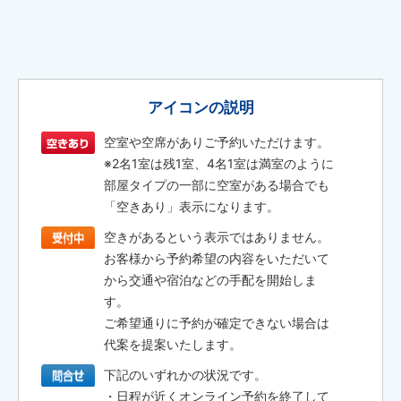
アイコンの説明
空室や空席がありご予約いただけます。
※2名1室は残1室、4名1室は満室のように
部屋タイプの一部に空室がある場合でも
「空きあり」表示になります。
空きがあるという表示ではありません。
お客様から予約希望の内容をいただいて
から交通や宿泊などの手配を開始しま
す。
ご希望通りに予約が確定できない場合は
代案を提案いたします。
下記のいずれかの状況です。
・日程が近くオンライン予約を終了して