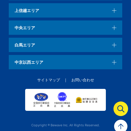
上信越エリア
中央エリア
白馬エリア
中京以西エリア
サイトマップ
お問い合わせ
Copyright ® Bewave Inc. All Rights Reserved.