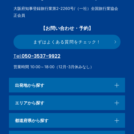
大阪府知事登録旅行業第2-2260号/（一社）全国旅行業協会
正会員
【お問い合わせ・予約】
まずはよくある質問をチェック！
Tel.
050-3537-9922
営業時間 10:00～18:00（12月-3月休みなし）
出発地から探す
エリアから探す
都道府県から探す