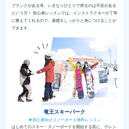
ブランクがある等、いきなりひとりで滑るのは不安がある
という方！ 初心者レッスンでは、インストラクターが丁寧
に教えてくれるので、基礎をしっかりと身につけることが
できます。
竜王スキーパーク
★初心者向けスノーボード無料レッスン
はじめてのスキー・スノーボードを開始する前に、ゲレン