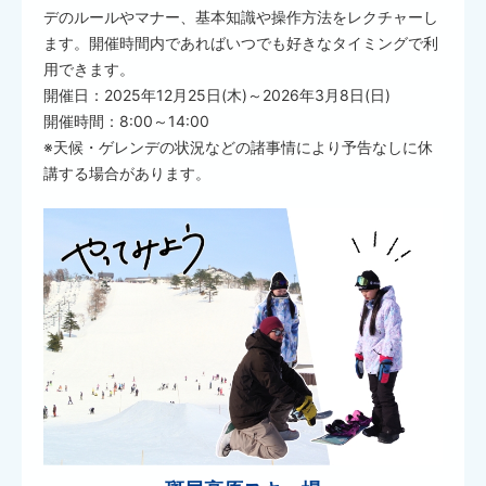
デのルールやマナー、基本知識や操作方法をレクチャーし
ます。開催時間内であればいつでも好きなタイミングで利
用できます。
開催日：2025年12月25日(木)～2026年3月8日(日)
開催時間：8:00～14:00
※天候・ゲレンデの状況などの諸事情により予告なしに休
講する場合があります。