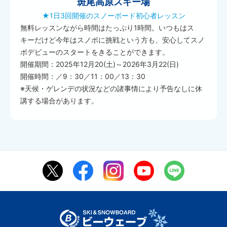
斑尾高原スキー場
★1日3回開催のスノーボード初心者レッスン
無料レッスンながら時間はたっぷり1時間。いつもはス
キーだけど今年はスノボに挑戦という方も、安心してスノ
ボデビューのスタートをきることができます。
開催期間：2025年12月20(土)～2026年3月22(日)
開催時間：／9：30／11：00／13：30
※天候・ゲレンデの状況などの諸事情により予告なしに休
講する場合があります。