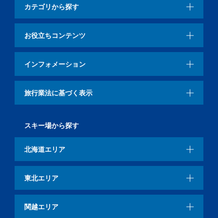
カテゴリから探す
お役立ちコンテンツ
インフォメーション
旅行業法に基づく表示
スキー場から探す
北海道エリア
東北エリア
関越エリア