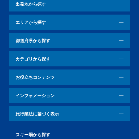
出発地から探す
エリアから探す
都道府県から探す
カテゴリから探す
お役立ちコンテンツ
インフォメーション
旅行業法に基づく表示
スキー場から探す