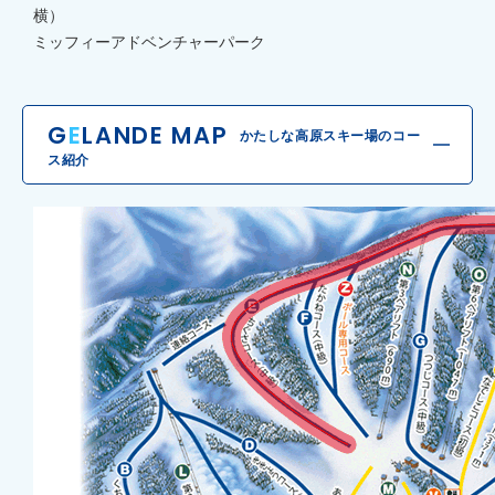
横）
ミッフィーアドベンチャーパーク
G
E
LANDE MAP
かたしな高原スキー場のコー
ス紹介