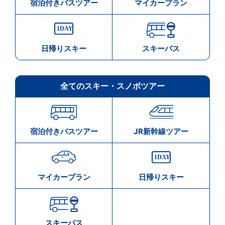
宿泊付きバスツアー
マイカープラン
日帰りスキー
スキーバス
全てのスキー・スノボツアー
宿泊付きバスツアー
JR新幹線ツアー
マイカープラン
日帰りスキー
スキーバス