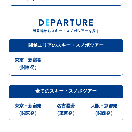
D
E
PARTURE
出発地からスキー・スノボツアーを探す
関越エリアのスキー・スノボツアー
東京・新宿発
（関東発）
全てのスキー・スノボツアー
東京・新宿発
名古屋発
大阪・京都発
（関東発）
（東海発）
（関西発）