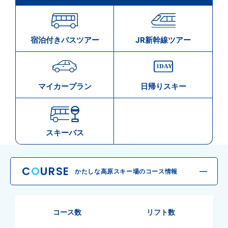
宿泊付きバスツアー
JR新幹線ツアー
マイカープラン
日帰りスキー
スキーバス
C
O
URSE
かたしな高原スキー場のコース情報
コース数
リフト数