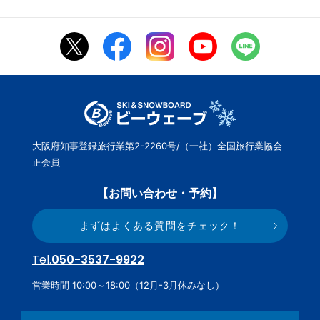
大阪府知事登録旅行業第2-2260号/（一社）全国旅行業協会
正会員
【お問い合わせ・予約】
まずはよくある質問をチェック！
Tel.
050-3537-9922
営業時間 10:00～18:00（12月-3月休みなし）