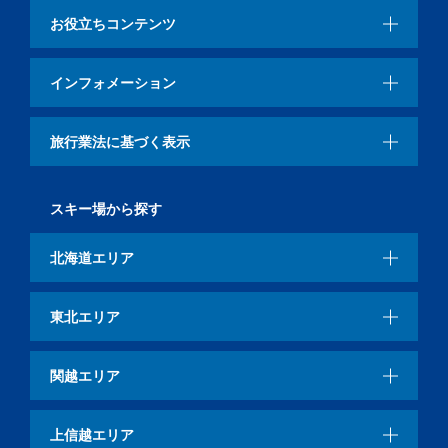
お役立ちコンテンツ
インフォメーション
旅行業法に基づく表示
スキー場から探す
北海道エリア
東北エリア
関越エリア
上信越エリア