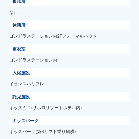
仮眠所
なし
休憩所
ゴンドラステーション内2Fフォーマルハウト
更衣室
ゴンドラステーション内
入浴施設
イオンスパリフレ
託児施設
キッズミニ(サホロリゾートホテル内)
キッズパーク
キッズパーク(第6リフト乗り場横)