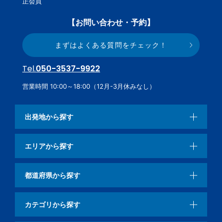
正会員
【お問い合わせ・予約】
まずはよくある質問をチェック！
Tel.
050-3537-9922
営業時間 10:00～18:00（12月-3月休みなし）
出発地から探す
エリアから探す
都道府県から探す
カテゴリから探す