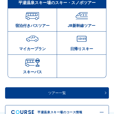
平湯温泉スキー場のスキー・スノボツアー
宿泊付きバスツアー
JR新幹線ツアー
マイカープラン
日帰りスキー
スキーバス
ツアー一覧
C
O
URSE
平湯温泉スキー場のコース情報