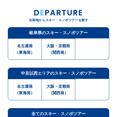
D
E
PARTURE
出発地からスキー・スノボツアーを探す
岐阜県のスキー・スノボツアー
名古屋発
大阪・京都発
（東海発）
（関西発）
中京以西エリアのスキー・スノボツアー
名古屋発
大阪・京都発
（東海発）
（関西発）
全てのスキー・スノボツアー