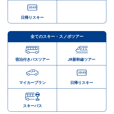
日帰りスキー
全てのスキー・スノボツアー
宿泊付きバスツアー
JR新幹線ツアー
マイカープラン
日帰りスキー
スキーバス