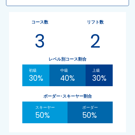
コース数
リフト数
3
2
レベル別コース割合
初級
中級
上級
30%
40%
30%
ボーダー･スキーヤー割合
スキーヤー
ボーダー
50%
50%