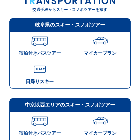
T
R
ANSPORTATION
交通手段からスキー・スノボツアーを探す
岐阜県のスキー・スノボツアー
宿泊付きバスツアー
マイカープラン
日帰りスキー
中京以西エリアのスキー・スノボツアー
宿泊付きバスツアー
マイカープラン