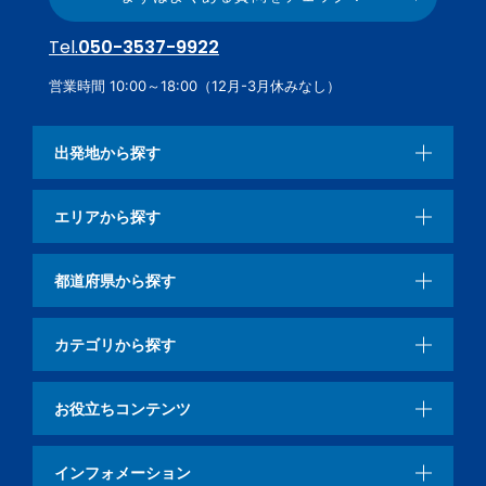
Tel.
050-3537-9922
営業時間 10:00～18:00（12月-3月休みなし）
出発地から探す
エリアから探す
都道府県から探す
カテゴリから探す
お役立ちコンテンツ
インフォメーション