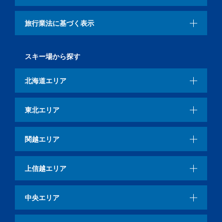
旅行業法に基づく表示
スキー場から探す
北海道エリア
東北エリア
関越エリア
上信越エリア
中央エリア