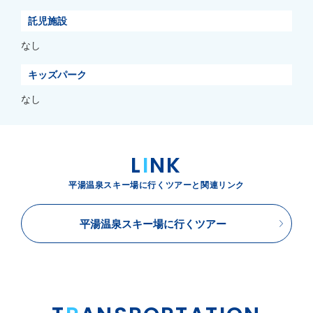
託児施設
なし
キッズパーク
なし
L
I
NK
平湯温泉スキー場に行くツアーと関連リンク
平湯温泉スキー場に行くツアー