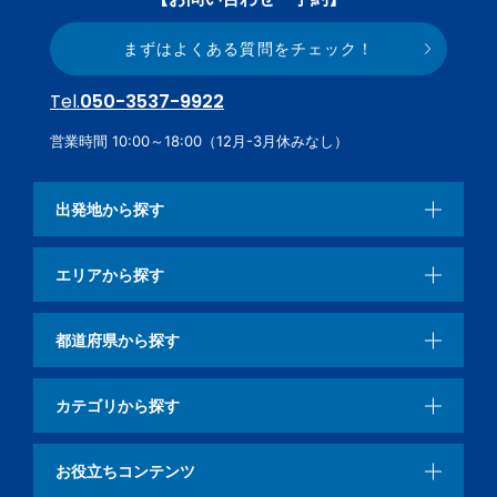
まずはよくある質問をチェック！
Tel.
050-3537-9922
営業時間 10:00～18:00（12月-3月休みなし）
出発地から探す
エリアから探す
都道府県から探す
カテゴリから探す
お役立ちコンテンツ