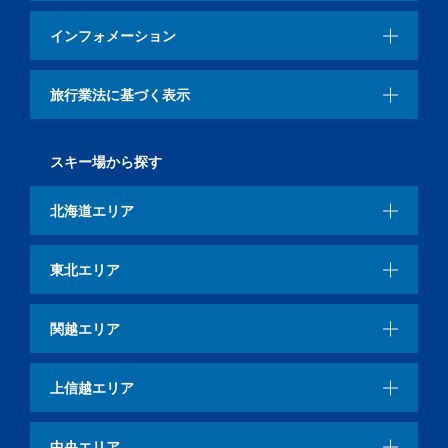
インフォメーション
旅行業法に基づく表示
スキー場から探す
北海道エリア
東北エリア
関越エリア
上信越エリア
中央エリア