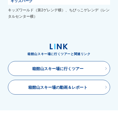
キッズパーク
キッズワールド（第2ゲレンデ横）、ちびっこゲレンデ（レン
タルセンター横）
L
I
NK
箱館山スキー場に行くツアーと関連リンク
箱館山スキー場に行くツアー
箱館山スキー場の動画＆レポート