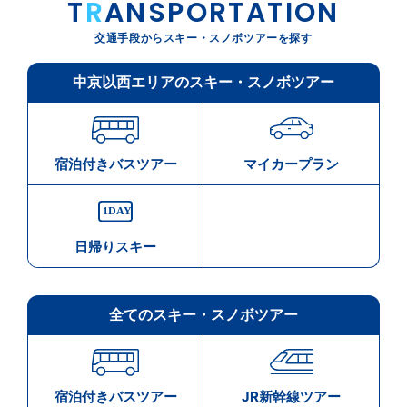
T
R
ANSPORTATION
交通手段からスキー・スノボツアーを探す
中京以西エリアのスキー・スノボツアー
宿泊付きバスツアー
マイカープラン
日帰りスキー
全てのスキー・スノボツアー
宿泊付きバスツアー
JR新幹線ツアー