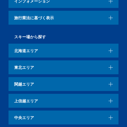
インフォメーション
旅行業法に基づく表示
スキー場から探す
北海道エリア
東北エリア
関越エリア
上信越エリア
中央エリア