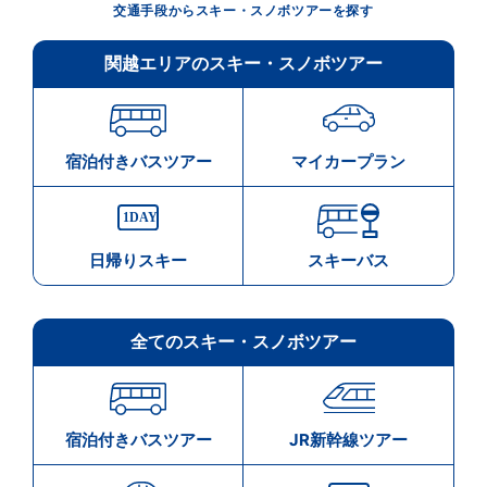
交通手段からスキー・スノボツアーを探す
関越エリアのスキー・スノボツアー
宿泊付きバスツアー
マイカープラン
日帰りスキー
スキーバス
全てのスキー・スノボツアー
宿泊付きバスツアー
JR新幹線ツアー