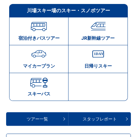
川場スキー場のスキー・スノボツアー
宿泊付きバスツアー
JR新幹線ツアー
マイカープラン
日帰りスキー
スキーバス
ツアー一覧
スタッフレポート