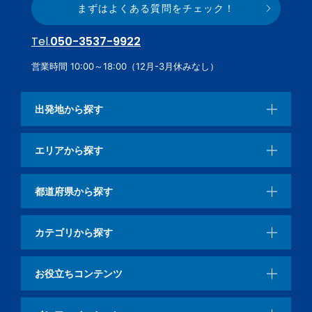
まずはよくある質問をチェック！
Tel.
050-3537-9922
営業時間 10:00～18:00（12月-3月休みなし）
出発地から探す
エリアから探す
都道府県から探す
カテゴリから探す
お役立ちコンテンツ