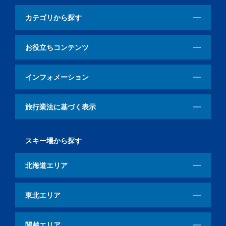
カテゴリから探す
お役立ちコンテンツ
インフォメーション
旅行業法に基づく表示
スキー場から探す
北海道エリア
東北エリア
関越エリア