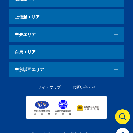
上信越エリア
中央エリア
白馬エリア
中京以西エリア
サイトマップ
お問い合わせ