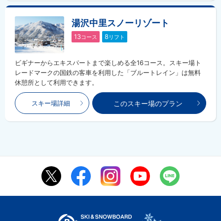
湯沢中里スノーリゾート
13
8
コース
リフト
ビギナーからエキスパートまで楽しめる全16コース。スキー場ト
レードマークの国鉄の客車を利用した「ブルートレイン」は無料
休憩所として利用できます。
このスキー場のプラン
スキー場詳細