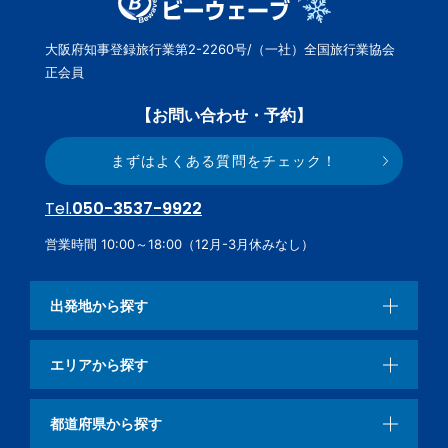
大阪府知事登録旅行業第2-2260号/（一社）全国旅行業協会
正会員
【お問い合わせ・予約】
まずはよくある質問をチェック！
Tel.
050-3537-9922
営業時間 10:00～18:00（12月-3月休みなし）
出発地から探す
エリアから探す
都道府県から探す