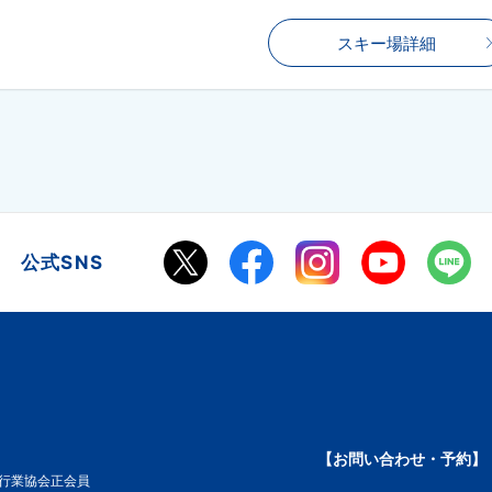
スキー場詳細
公式SNS
【お問い合わせ・予約】
旅行業協会正会員