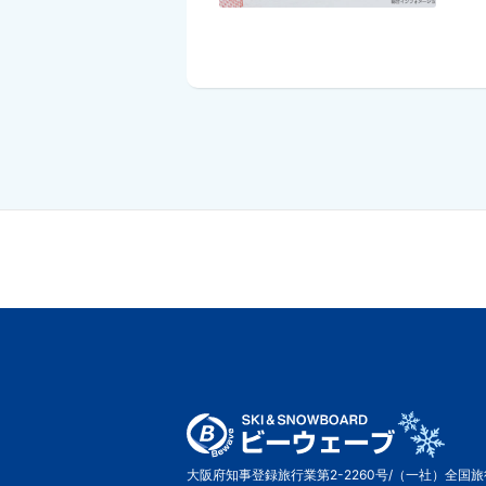
大阪府知事登録旅行業第2-2260号/（一社）全国