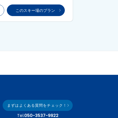
このスキー場のプラン
まずはよくある質問をチェック！
Tel.
050-3537-9922