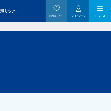
日帰り
ツアー
menu
お気に入り
マイページ