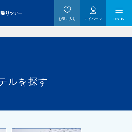
日帰り
ツアー
menu
お気に入り
マイページ
ホテルを探す