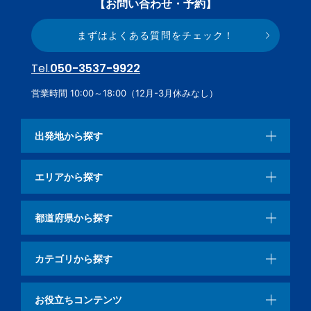
【お問い合わせ・予約】
まずはよくある質問をチェック！
Tel.
050-3537-9922
営業時間 10:00～18:00（12月-3月休みなし）
出発地から探す
エリアから探す
都道府県から探す
カテゴリから探す
お役立ちコンテンツ