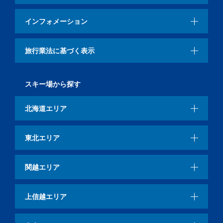
インフォメーション
旅行業法に基づく表示
スキー場から探す
北海道エリア
東北エリア
関越エリア
上信越エリア