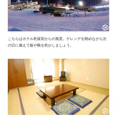
こちらはホテル乾燥室からの風景。ゲレンデを眺めながら次
の日に備えて板や靴を乾かしましょう。