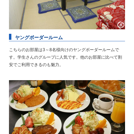
ヤングボーダールーム
こちらのお部屋は3～8名様向けのヤングボーダールームで
す。学生さんのグループに人気です。他のお部屋に比べて割
安でご利用できるのも魅力。