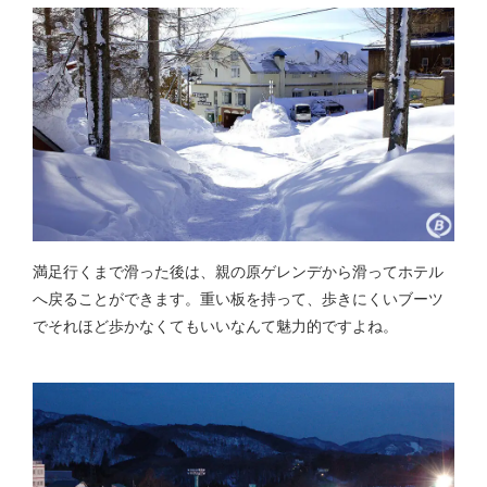
満足行くまで滑った後は、親の原ゲレンデから滑ってホテル
へ戻ることができます。重い板を持って、歩きにくいブーツ
でそれほど歩かなくてもいいなんて魅力的ですよね。