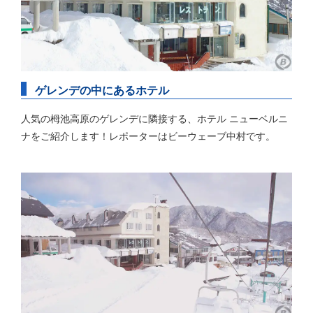
ゲレンデの中にあるホテル
人気の栂池高原のゲレンデに隣接する、ホテル ニューベルニ
ナをご紹介します！レポーターはビーウェーブ中村です。