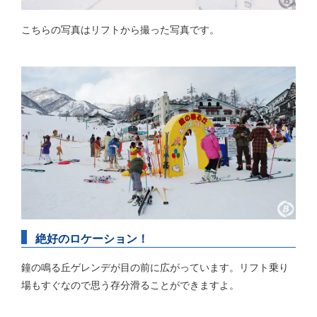
こちらの写真はリフトから撮った写真です。
絶好のロケーション！
鐘の鳴る丘ゲレンデが目の前に広がっています。リフト乗り
場もすぐなので思う存分滑ることができますよ。