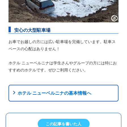
安心の大型駐車場
お車でお越しの方には広い駐車場を完備しています。駐車ス
ペースの心配はありません！
ホテル ニューベルニナは学生さんやグループの方には特にお
すすめのホテルです。ぜひご利用ください。
ホテル ニューベルニナの基本情報へ
この記事を書いた人