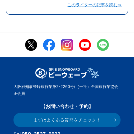
このライターの記事を読む≫
大阪府知事登録旅行業第2-2260号/（一社）全国旅行業協会
正会員
【お問い合わせ・予約】
まずはよくある質問をチェック！