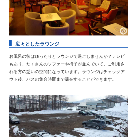
広々としたラウンジ
お風呂の後はゆったりとラウンジで過ごしませんか？テレビ
もあり、たくさんのソファーや椅子が並んでいて、ご利用さ
れる方の憩いの空間になっています。ラウンジはチェックア
ウト後、バスの集合時間まで滞在することができます。