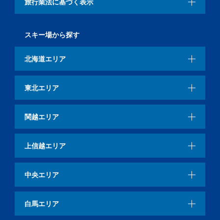
旅行業法に基づく表示
スキー場から探す
北海道エリア
東北エリア
関越エリア
上信越エリア
中央エリア
白馬エリア