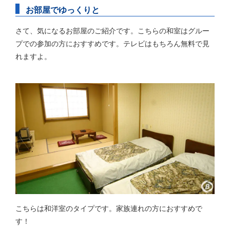
お部屋でゆっくりと
さて、気になるお部屋のご紹介です。こちらの和室はグルー
プでの参加の方におすすめです。テレビはもちろん無料で見
れますよ。
こちらは和洋室のタイプです。家族連れの方におすすめで
す！