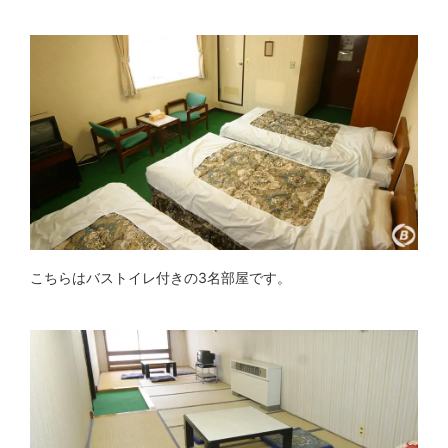
こちらはバストイレ付きの3名部屋です。