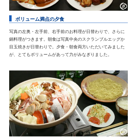
ボリューム満点の夕食
写真の左奥・左手前、右手前のお料理が日替わりで、さらに
鍋料理がつきます。朝食は写真中央のスクランブルエッグか
目玉焼きが日替わりで。夕食・朝食両方いただいてみました
が、とてもボリュームがあって力がみなぎりました。