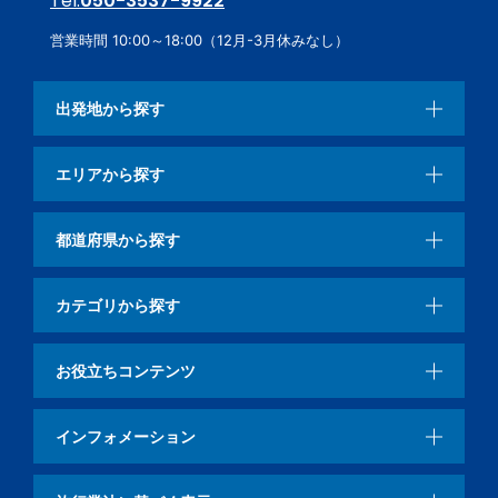
Tel.
050-3537-9922
営業時間 10:00～18:00（12月-3月休みなし）
出発地から探す
エリアから探す
都道府県から探す
カテゴリから探す
お役立ちコンテンツ
インフォメーション