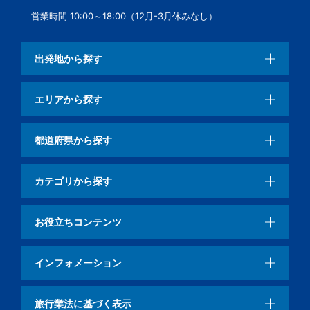
営業時間 10:00～18:00（12月-3月休みなし）
出発地から探す
エリアから探す
都道府県から探す
カテゴリから探す
お役立ちコンテンツ
インフォメーション
旅行業法に基づく表示