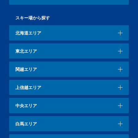
スキー場から探す
北海道エリア
東北エリア
関越エリア
上信越エリア
中央エリア
白馬エリア