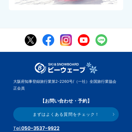
大阪府知事登録旅行業第2-2260号/（一社）全国旅行業協会
正会員
【お問い合わせ・予約】
まずはよくある質問をチェック！
Tel.
050-3537-9922