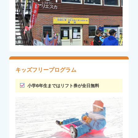
キッズフリープログラム
小学6年生まではリフト券が全日無料