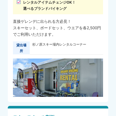
レンタルアイテムチェンジOK！
選べるブランドバイキング
直接ゲレンデに出られる方必見！
スキーセット、ボードセット、ウエアを各2,500円
でご利用いただけます。
杉ノ原スキー場内レンタルコーナー
貸出場
所