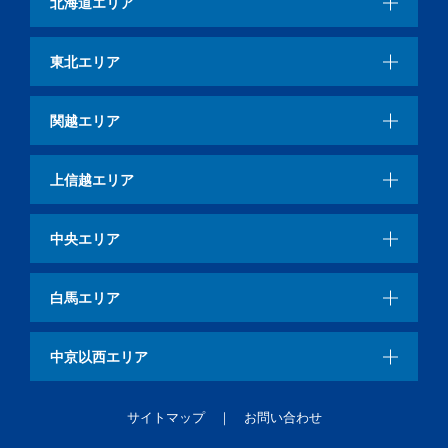
北海道エリア
東北エリア
関越エリア
上信越エリア
中央エリア
白馬エリア
中京以西エリア
サイトマップ
お問い合わせ