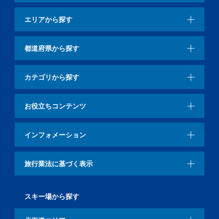
エリアから探す
都道府県から探す
カテゴリから探す
お役立ちコンテンツ
インフォメーション
旅行業法に基づく表示
スキー場から探す