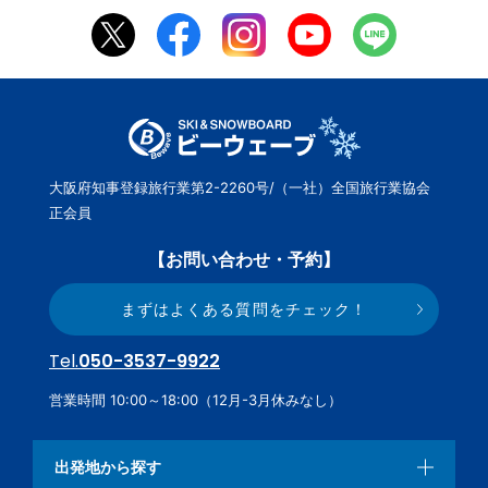
大阪府知事登録旅行業第2-2260号/（一社）全国旅行業協会
正会員
【お問い合わせ・予約】
まずはよくある質問をチェック！
Tel.
050-3537-9922
営業時間 10:00～18:00（12月-3月休みなし）
出発地から探す