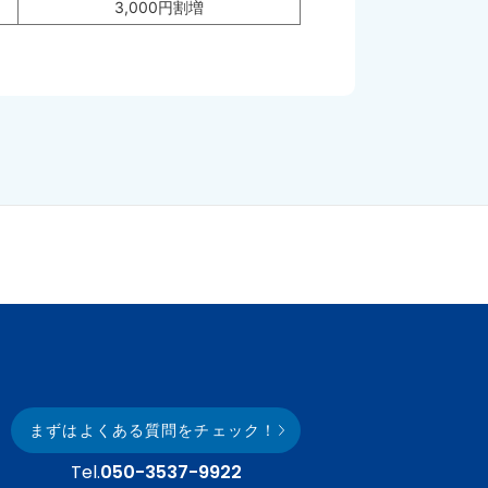
3,000円割増
まずはよくある質問をチェック！
Tel.
050-3537-9922