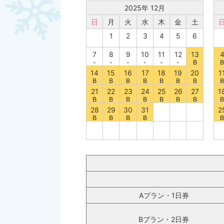
2025年 12月
日
月
火
水
木
金
土
1
2
3
4
5
6
7
8
9
10
11
12
13
14
15
16
17
18
19
20
1
21
22
23
24
25
26
27
1
28
29
30
31
2
Aプラン・1日券
Bプラン・2日券