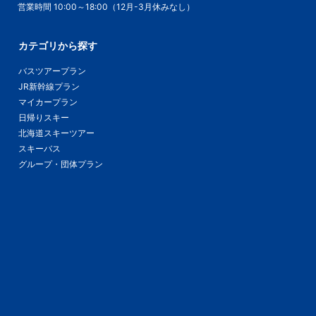
営業時間 10:00～18:00（12月-3月休みなし）
カテゴリから探す
バスツアープラン
JR新幹線プラン
マイカープラン
日帰りスキー
北海道スキーツアー
スキーバス
グループ・団体プラン