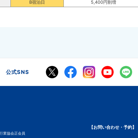
B宿泊日
5,400円割増
公式SNS
【お問い合わせ・予約】
旅行業協会正会員