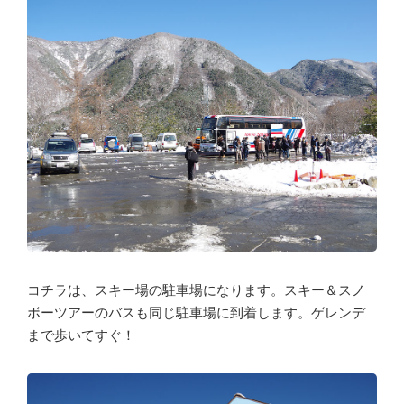
コチラは、スキー場の駐車場になります。スキー＆スノ
ボーツアーのバスも同じ駐車場に到着します。ゲレンデ
まで歩いてすぐ！