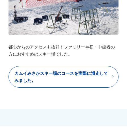
都心からのアクセスも抜群！ファミリーや初・中級者の
方におすすめのスキー場でした。
カムイみさかスキー場のコースを実際に滑走して
みました。