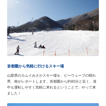
首都圏から気軽に行けるスキー場
山梨県のカムイみさかスキー場を、ビーウェーブの晴れ
男、南がレポートします。首都圏から約80分と近く、道
中も運転しやすく気軽に来れるということで、やって来
ました！