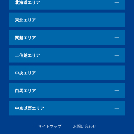
北海道エリア
東北エリア
関越エリア
上信越エリア
中央エリア
白馬エリア
中京以西エリア
サイトマップ
お問い合わせ