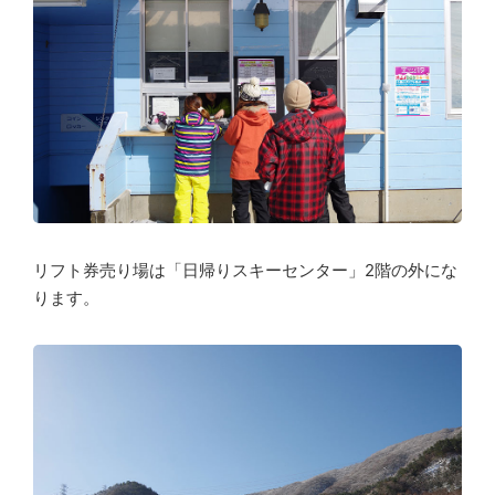
リフト券売り場は「日帰りスキーセンター」2階の外にな
ります。