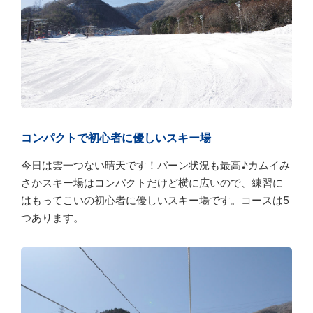
コンパクトで初心者に優しいスキー場
今日は雲一つない晴天です！バーン状況も最高♪カムイみ
さかスキー場はコンパクトだけど横に広いので、練習に
はもってこいの初心者に優しいスキー場です。コースは5
つあります。