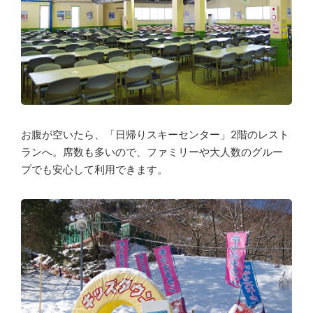
お腹が空いたら、「日帰りスキーセンター」2階のレスト
ランへ。席数も多いので、ファミリーや大人数のグルー
プでも安心して利用できます。