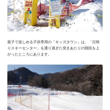
親子で楽しめる子供専用の「キッズタウン」は、「日帰
りスキーセンター」を通り過ぎた突きあたりの階段を上
がったところにあります。