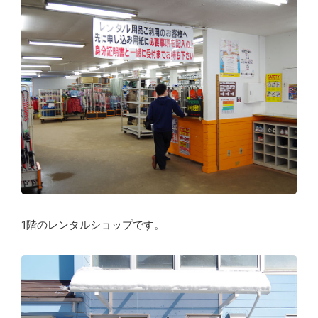
1階のレンタルショップです。