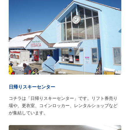
日帰りスキーセンター
コチラは「日帰りスキーセンター」です。リフト券売り
場や、更衣室、コインロッカー、レンタルショップなど
が集結しています。