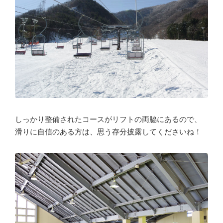
しっかり整備されたコースがリフトの両脇にあるので、
滑りに自信のある方は、思う存分披露してくださいね！