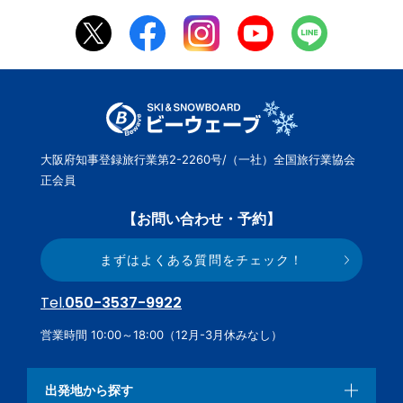
大阪府知事登録旅行業第2-2260号/（一社）全国旅行業協会
正会員
【お問い合わせ・予約】
まずはよくある質問をチェック！
Tel.
050-3537-9922
営業時間 10:00～18:00（12月-3月休みなし）
出発地から探す