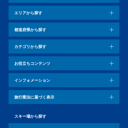
エリアから探す
都道府県から探す
カテゴリから探す
お役立ちコンテンツ
インフォメーション
旅行業法に基づく表示
スキー場から探す