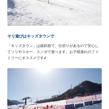
そり遊びはキッズタウンで
「キッズタウン」は緩斜面で、仕切りがあるので安心し
てソリやスキー、スノボで遊べます。お子様連れのファ
ミリーにオススメです♪