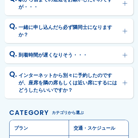
が・・・
一緒に申し込んだら必ず隣同士になります
か？
到着時間が遅くなりそう・・・
インターネットから別々に予約したのです
が、座席を隣の席もしくは近い席にするには
どうしたらいいですか？
CATEGORY
カテゴリから選ぶ
プラン
交通・スケジュール