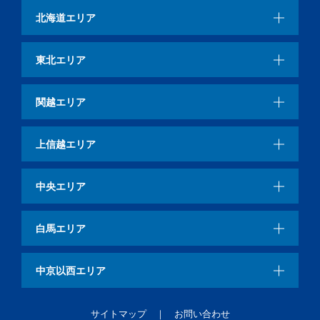
北海道エリア
東北エリア
関越エリア
上信越エリア
中央エリア
白馬エリア
中京以西エリア
サイトマップ
お問い合わせ