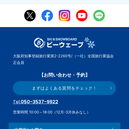
大阪府知事登録旅行業第2-2260号/（一社）全国旅行業協会
正会員
【お問い合わせ・予約】
まずはよくある質問をチェック！
Tel.
050-3537-9922
営業時間 10:00～18:00（12月-3月休みなし）