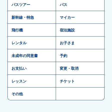
バスツアー
バス
新幹線・特急
マイカー
飛行機
宿泊施設
レンタル
お子さま
未成年の同意書
予約
お支払い
変更・取消
レッスン
チケット
その他