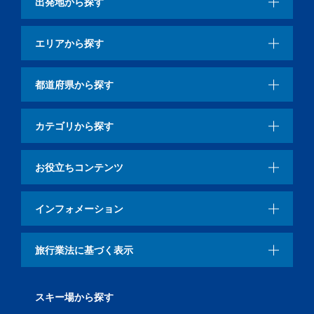
出発地から探す
エリアから探す
都道府県から探す
カテゴリから探す
お役立ちコンテンツ
インフォメーション
旅行業法に基づく表示
スキー場から探す