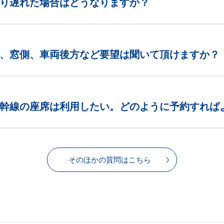
り遅れた場合はどうなりますか？
、窓側、車両後方など要望は聞いて頂けますか？
幹線の座席は利用したい。どのように予約すれば
そのほかの質問はこちら