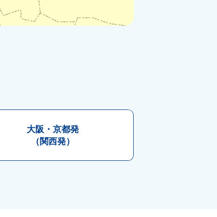
大阪・
京都発
（関西発）