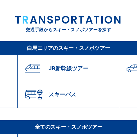
T
R
ANSPORTATION
交通手段からスキー・スノボツアーを探す
白馬エリアのスキー・スノボツアー
JR新幹線ツアー
スキーバス
全てのスキー・スノボツアー