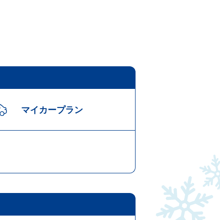
マイカープラン