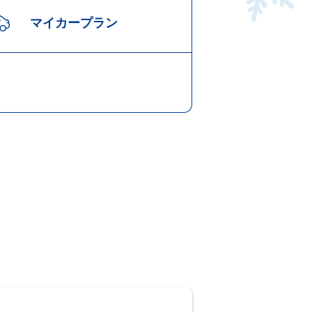
マイカープラン