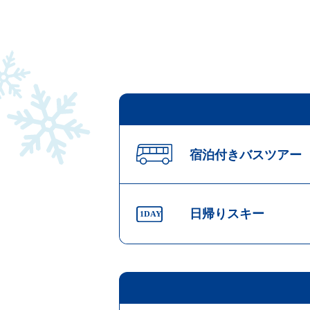
宿泊付きバスツアー
日帰りスキー