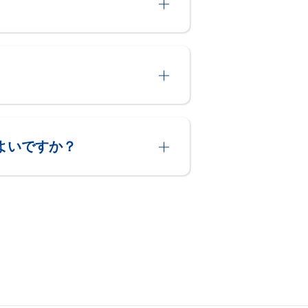
よいですか？