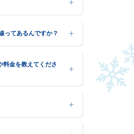
線ってあるんですか？
や料金を教えてくださ