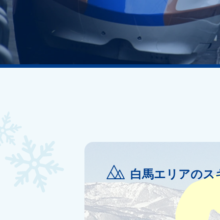
白馬エリアのス