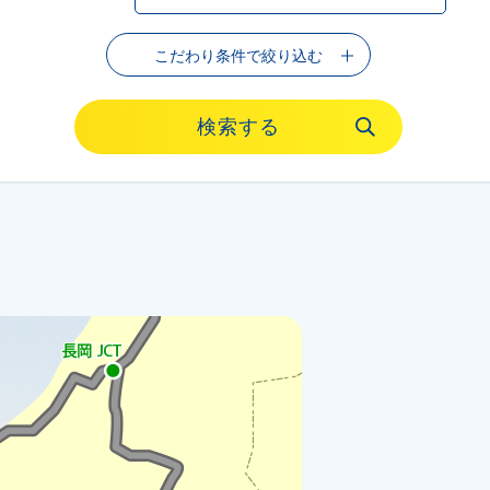
こだわり条件で絞り込む
検索する