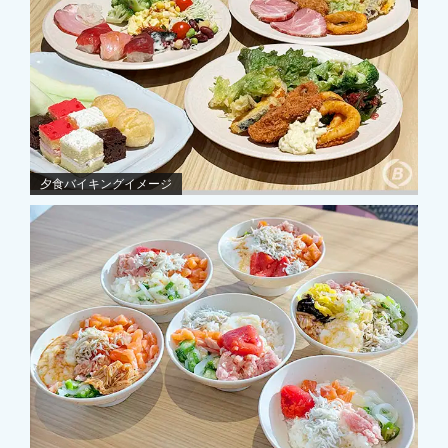
夕食バイキングイメージ