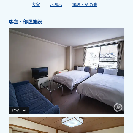
客室
お風呂
施設・その他
客室・部屋施設
洋室一例