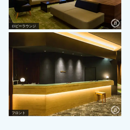
ロビーラウンジ
フロント