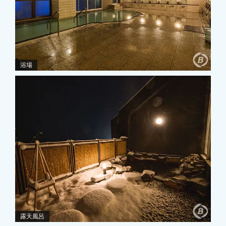
浴場
露天風呂