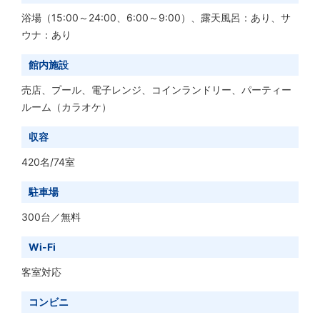
浴場（15:00～24:00、6:00～9:00）、露天風呂：あり、サ
ウナ：あり
館内施設
売店、プール、電子レンジ、コインランドリー、パーティー
ルーム（カラオケ）
収容
420名/74室
駐車場
300台／無料
Wi-Fi
客室対応
コンビニ