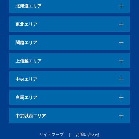
北海道エリア
東北エリア
関越エリア
上信越エリア
中央エリア
白馬エリア
中京以西エリア
サイトマップ
お問い合わせ