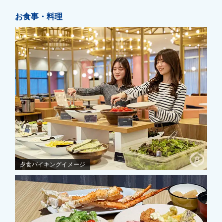
お食事・料理
夕食バイキングイメージ