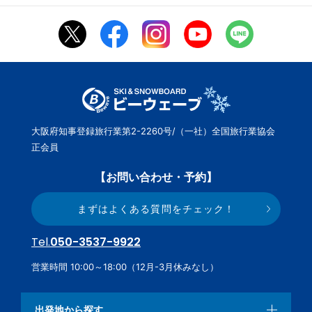
大阪府知事登録旅行業第2-2260号/（一社）全国旅行業協会
正会員
【お問い合わせ・予約】
まずはよくある質問をチェック！
Tel.
050-3537-9922
営業時間 10:00～18:00（12月-3月休みなし）
出発地から探す