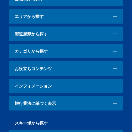
エリアから探す
都道府県から探す
カテゴリから探す
お役立ちコンテンツ
インフォメーション
旅行業法に基づく表示
スキー場から探す