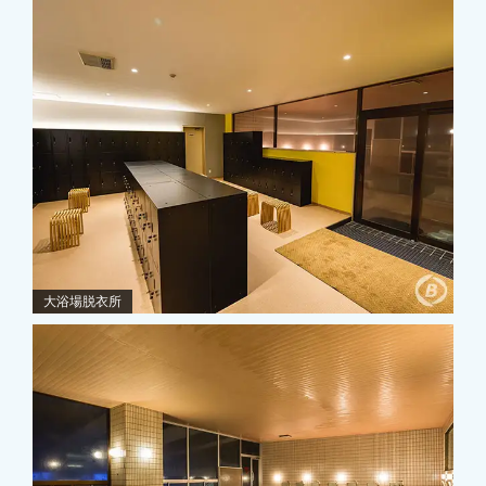
大浴場脱衣所