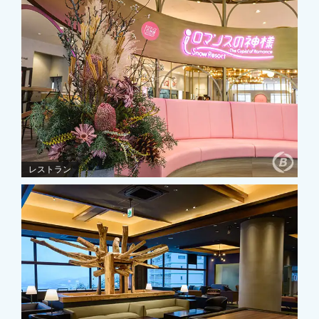
レストラン