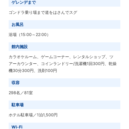
ゲレンデまで
ゴンドラ乗り場まで道をはさんでスグ
お風呂
浴場（15:00～22:00）
館内施設
カラオケルーム、ゲームコーナー、レンタルショップ、ツ
アーカウンター、コインランドリー/洗濯機1回300円、乾燥
機30分300円、洗剤100円
収容
298名／81室
駐車場
ホテル駐車場／1泊1,500円
Wi-Fi