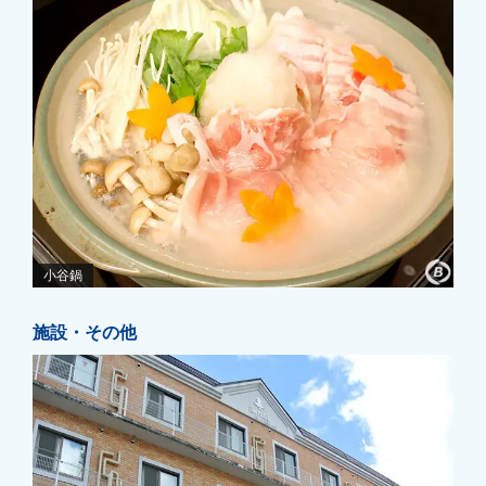
小谷鍋
施設・その他