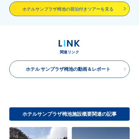
ホテルサンプラザ栂池の宿泊付きツアーを見る
L
I
NK
関連リンク
ホテル サンプラザ栂池の動画＆レポート
ホテルサンプラザ栂池施設概要関連の記事