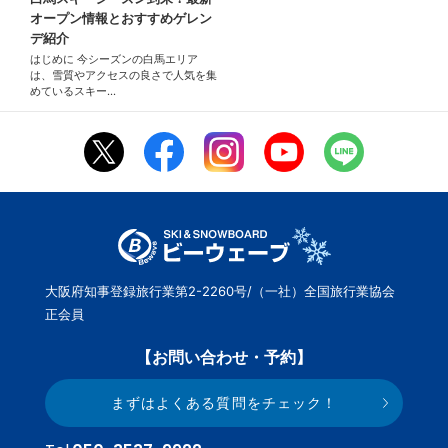
オープン情報とおすすめゲレン
デ紹介
はじめに 今シーズンの白馬エリア
は、雪質やアクセスの良さで人気を集
めているスキー…
大阪府知事登録旅行業第2-2260号/（一社）全国旅行業協会
正会員
【お問い合わせ・予約】
まずはよくある質問をチェック！