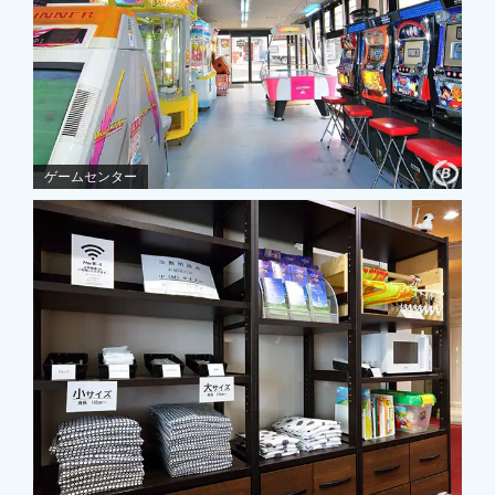
ゲームセンター