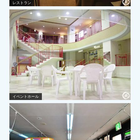
レストラン
イベントホール