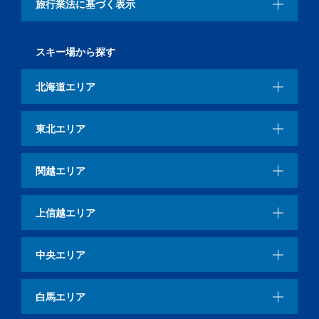
旅行業法に基づく表示
スキー場から探す
北海道エリア
東北エリア
関越エリア
上信越エリア
中央エリア
白馬エリア