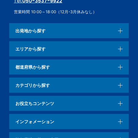
Tel.
050-3537-9922
営業時間 10:00～18:00（12月-3月休みなし）
出発地から探す
エリアから探す
都道府県から探す
カテゴリから探す
お役立ちコンテンツ
インフォメーション