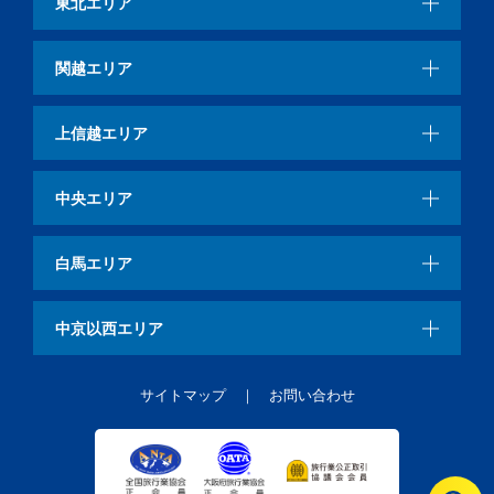
東北エリア
関越エリア
上信越エリア
中央エリア
白馬エリア
中京以西エリア
サイトマップ
お問い合わせ