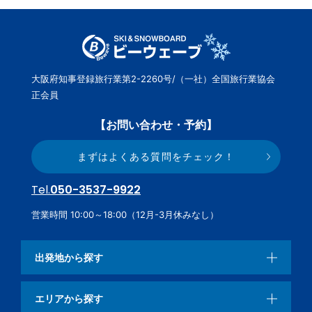
大阪府知事登録旅行業第2-2260号/（一社）全国旅行業協会
正会員
【お問い合わせ・予約】
まずはよくある質問をチェック！
Tel.
050-3537-9922
営業時間 10:00～18:00（12月-3月休みなし）
出発地から探す
エリアから探す