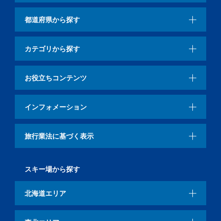
都道府県から探す
カテゴリから探す
お役立ちコンテンツ
インフォメーション
旅行業法に基づく表示
スキー場から探す
北海道エリア