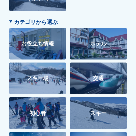
カテゴリから選ぶ
お役立ち情報
ホテル
スキー場
交通
初心者
スキー