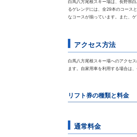
白馬八方尾根スキー場は、長野県白
るゲレンデには、全29本のコース
なコースが揃っています。また、ゲ
アクセス方法
白馬八方尾根スキー場へのアクセス
ます。自家用車を利用する場合は、
リフト券の種類と料金
通常料金