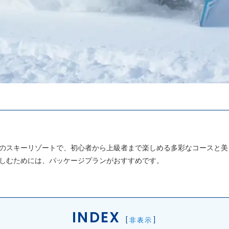
のスキーリゾートで、初心者から上級者まで楽しめる多彩なコースと美
しむためには、パッケージプランがおすすめです。
INDEX
[
非表示
]