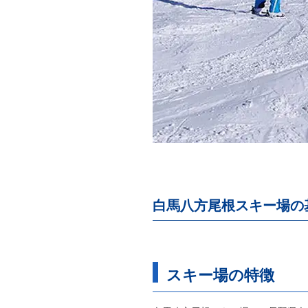
白馬八方尾根スキー場の
スキー場の特徴