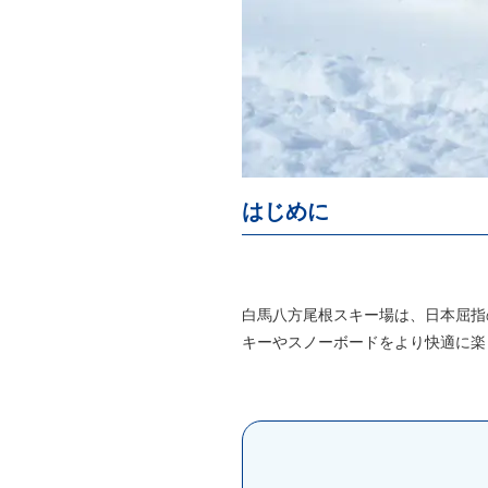
はじめに
白馬八方尾根スキー場は、日本屈指
キーやスノーボードをより快適に楽