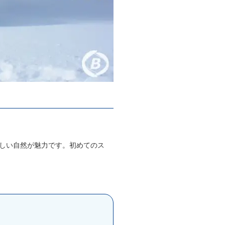
しい自然が魅力です。初めてのス