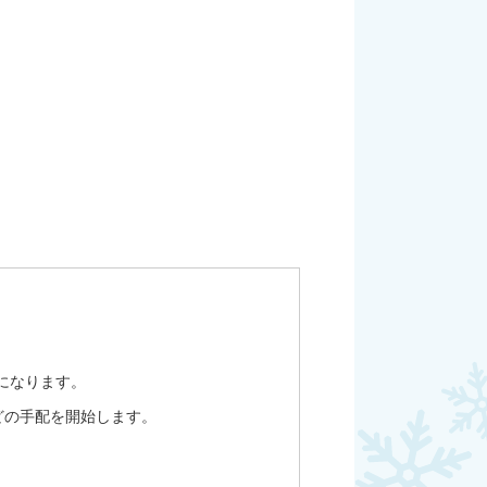
になります。
どの手配を開始します。