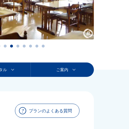
タル
ご案内
プランのよくある質問