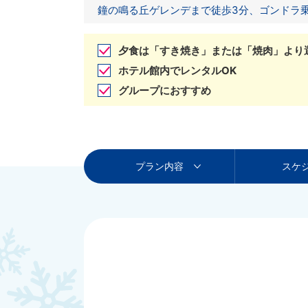
鐘の鳴る丘ゲレンデまで徒歩3分、ゴンドラ
夕食は「すき焼き」または「焼肉」より
ホテル館内でレンタルOK
グループにおすすめ
プラン内容
スケ