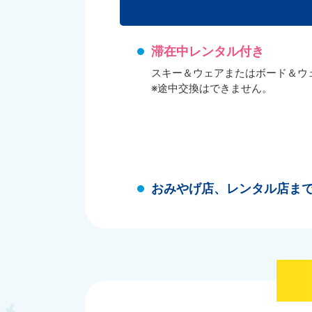
滞在中レンタル付き
スキー＆ウェアまたはボード＆ウ
※途中交換はできません。
おみやげ店、レンタル店まで