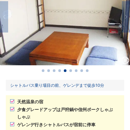
シャトルバス乗り場目の前、ゲレンデまで徒歩10分
天然温泉の宿
夕食グレードアップは戸狩鍋や信州ポークしゃぶ
しゃぶ
ゲレンデ行きシャトルバスが宿前に停車