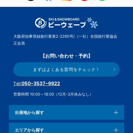
大阪府知事登録旅行業第2-2260号/（一社）全国旅行業協会
正会員
【お問い合わせ・予約】
まずはよくある質問をチェック！
Tel.
050-3537-9922
営業時間 10:00～18:00（12月-3月休みなし）
出発地から探す
エリアから探す