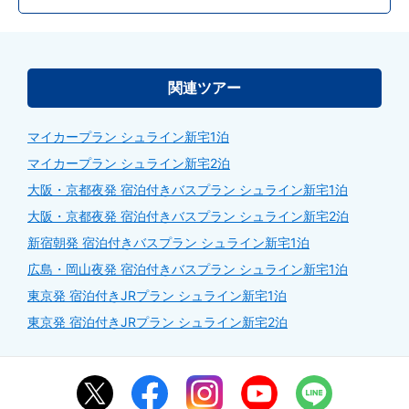
関連ツアー
マイカープラン シュライン新宅1泊
マイカープラン シュライン新宅2泊
大阪・京都夜発 宿泊付きバスプラン シュライン新宅1泊
大阪・京都夜発 宿泊付きバスプラン シュライン新宅2泊
新宿朝発 宿泊付きバスプラン シュライン新宅1泊
広島・岡山夜発 宿泊付きバスプラン シュライン新宅1泊
東京発 宿泊付きJRプラン シュライン新宅1泊
東京発 宿泊付きJRプラン シュライン新宅2泊