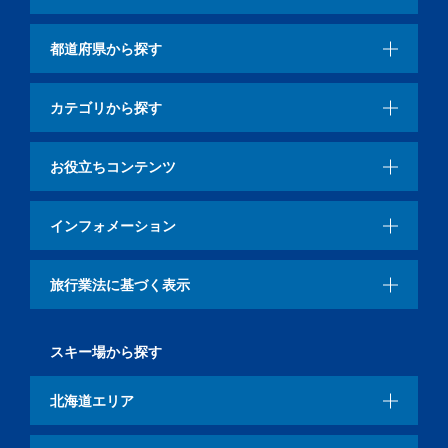
都道府県から探す
カテゴリから探す
お役立ちコンテンツ
インフォメーション
旅行業法に基づく表示
スキー場から探す
北海道エリア