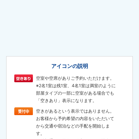
アイコンの説明
空室や空席がありご予約いただけます。
※2名1室は残1室、4名1室は満室のように
部屋タイプの一部に空室がある場合でも
「空きあり」表示になります。
空きがあるという表示ではありません。
お客様から予約希望の内容をいただいて
から交通や宿泊などの手配を開始しま
す。