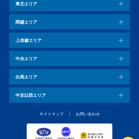
東北エリア
関越エリア
上信越エリア
中央エリア
白馬エリア
中京以西エリア
サイトマップ
お問い合わせ