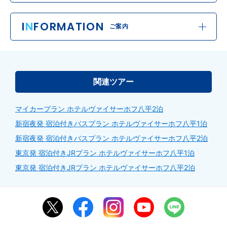
I
N
FORMATION
ご案内
関連ツアー
マイカープラン ホテルヴァイサーホフ八平2泊
新宿夜発 宿泊付きバスプラン ホテルヴァイサーホフ八平1泊
新宿夜発 宿泊付きバスプラン ホテルヴァイサーホフ八平2泊
東京発 宿泊付きJRプラン ホテルヴァイサーホフ八平1泊
東京発 宿泊付きJRプラン ホテルヴァイサーホフ八平2泊