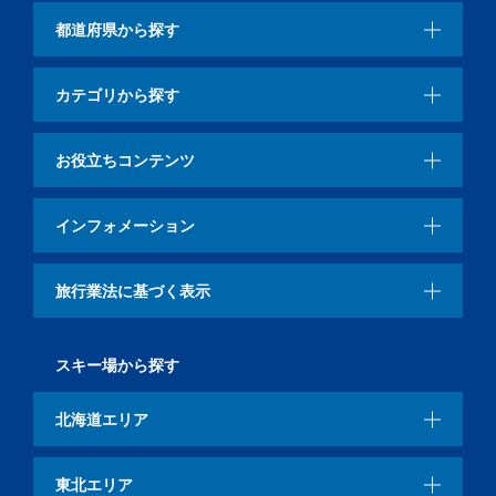
都道府県から探す
カテゴリから探す
お役立ちコンテンツ
インフォメーション
旅行業法に基づく表示
スキー場から探す
北海道エリア
東北エリア