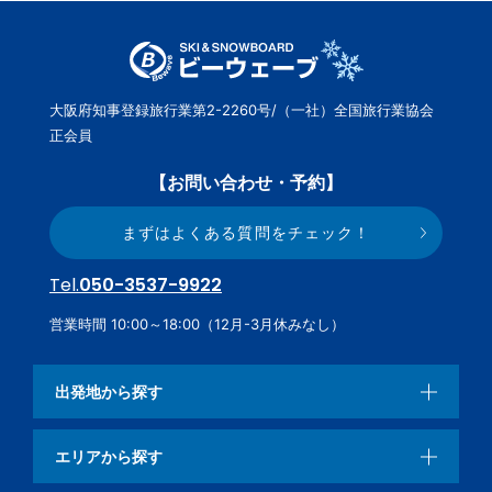
大阪府知事登録旅行業第2-2260号/（一社）全国旅行業協会
正会員
【お問い合わせ・予約】
まずはよくある質問をチェック！
Tel.
050-3537-9922
営業時間 10:00～18:00（12月-3月休みなし）
出発地から探す
エリアから探す