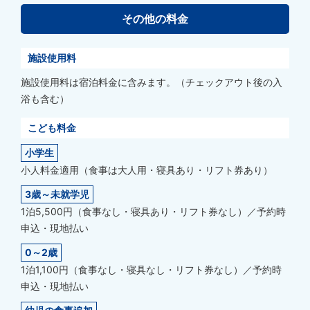
その他の料金
施設使用料
施設使用料は宿泊料金に含みます。（チェックアウト後の入
浴も含む）
こども料金
小学生
小人料金適用（食事は大人用・寝具あり・リフト券あり）
3歳～未就学児
1泊5,500円（食事なし・寝具あり・リフト券なし）／予約時
申込・現地払い
0～2歳
1泊1,100円（食事なし・寝具なし・リフト券なし）／予約時
申込・現地払い