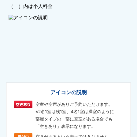
アイコンの説明
空室や空席がありご予約いただけます。
※2名1室は残1室、4名1室は満室のように
部屋タイプの一部に空室がある場合でも
「空きあり」表示になります。
空きがあるという表示ではありません。