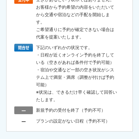
お客様から予約希望の内容をいただいて
から交通や宿泊などの手配を開始しま
す。
ご希望通りに予約が確定できない場合は
代案を提案いたします。
下記のいずれかの状況です。
・日程が近くオンライン予約を終了して
いる（空きがあれば条件付で予約可能）
・宿泊や交通など一部の空き状況がシス
テム上で満室・満席（調整が付けば予約
可能）
※状況は、できるだけ早く確認して回答い
たします。
新規予約の受付を終了（予約不可）
プランの設定がない日程（予約不可）