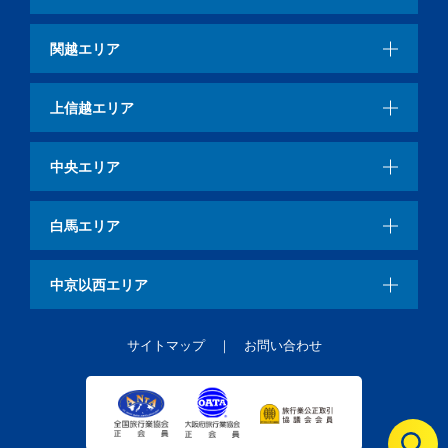
関越エリア
上信越エリア
中央エリア
白馬エリア
中京以西エリア
サイトマップ
お問い合わせ