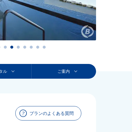
タル
ご案内
プランのよくある質問