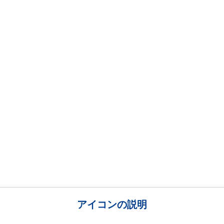
アイコンの説明