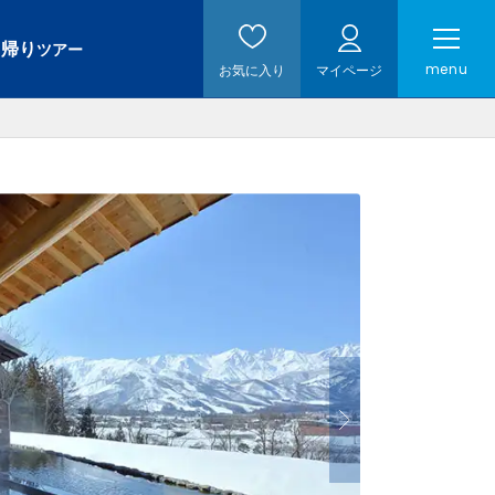
日帰り
ツアー
menu
お気に入り
マイページ