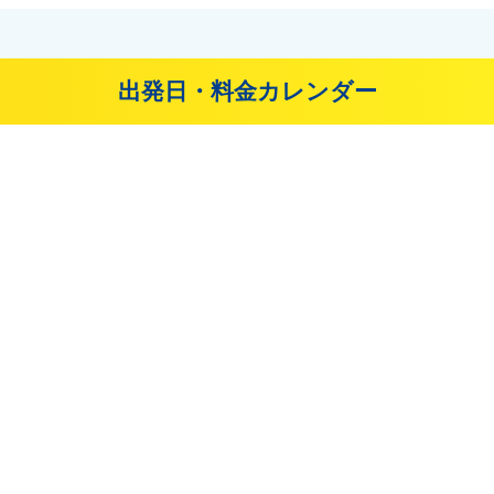
出発日・料金カレンダー