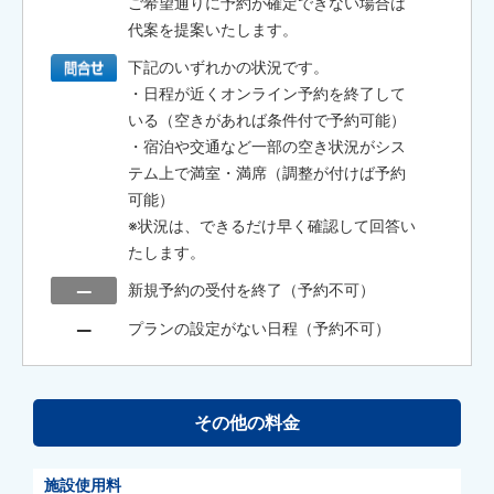
ご希望通りに予約が確定できない場合は
代案を提案いたします。
下記のいずれかの状況です。
・日程が近くオンライン予約を終了して
いる（空きがあれば条件付で予約可能）
・宿泊や交通など一部の空き状況がシス
テム上で満室・満席（調整が付けば予約
可能）
※状況は、できるだけ早く確認して回答い
たします。
新規予約の受付を終了（予約不可）
プランの設定がない日程（予約不可）
その他の料金
施設使用料