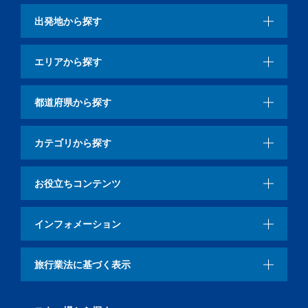
出発地から探す
エリアから探す
都道府県から探す
カテゴリから探す
お役立ちコンテンツ
インフォメーション
旅行業法に基づく表示