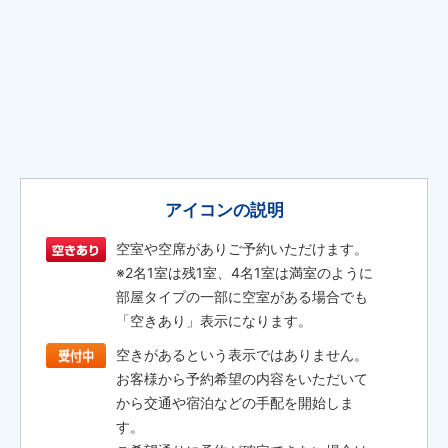
アイコンの説明
空室や空席がありご予約いただけます。
※2名1室は残1室、4名1室は満室のように
部屋タイプの一部に空室がある場合でも
「空きあり」表示になります。
空きがあるという表示ではありません。
お客様から予約希望の内容をいただいて
から交通や宿泊などの手配を開始しま
す。