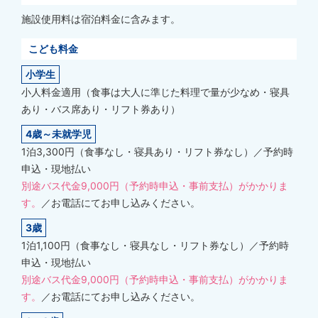
施設使用料は宿泊料金に含みます。
こども料金
小学生
小人料金適用（食事は大人に準じた料理で量が少なめ・寝具
あり・バス席あり・リフト券あり）
4歳～未就学児
1泊3,300円（食事なし・寝具あり・リフト券なし）／予約時
申込・現地払い
別途バス代金9,000円（予約時申込・事前支払）がかかりま
す。
／お電話にてお申し込みください。
3歳
1泊1,100円（食事なし・寝具なし・リフト券なし）／予約時
申込・現地払い
別途バス代金9,000円（予約時申込・事前支払）がかかりま
す。
／お電話にてお申し込みください。