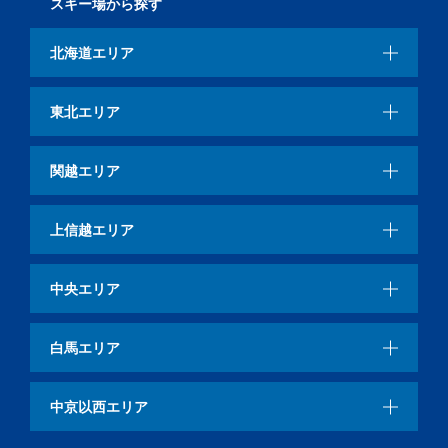
スキー場から探す
北海道エリア
東北エリア
関越エリア
上信越エリア
中央エリア
白馬エリア
中京以西エリア