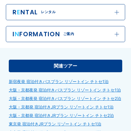
R
E
NTAL
レンタル
I
N
FORMATION
ご案内
関連ツアー
新宿夜発 宿泊付きバスプラン リゾートイン チトセ1泊
大阪・京都夜発 宿泊付きバスプラン リゾートイン チトセ1泊
大阪・京都夜発 宿泊付きバスプラン リゾートイン チトセ2泊
大阪・京都発 宿泊付きJRプラン リゾートイン チトセ1泊
大阪・京都発 宿泊付きJRプラン リゾートイン チトセ2泊
東京発 宿泊付きJRプラン リゾートイン チトセ1泊