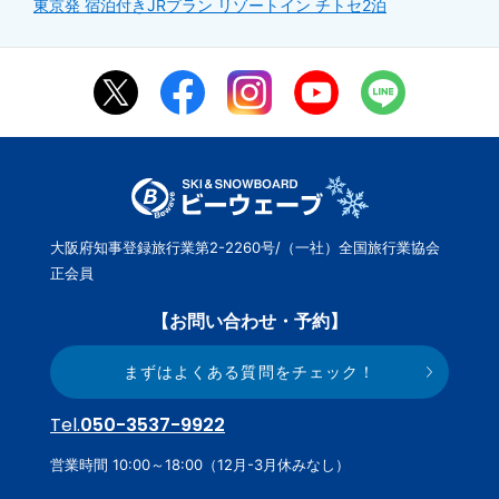
東京発 宿泊付きJRプラン リゾートイン チトセ2泊
大阪府知事登録旅行業第2-2260号/（一社）全国旅行業協会
正会員
【お問い合わせ・予約】
まずはよくある質問をチェック！
Tel.
050-3537-9922
営業時間 10:00～18:00（12月-3月休みなし）