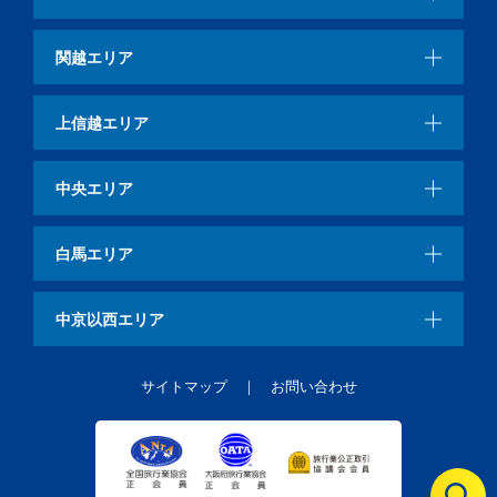
関越エリア
上信越エリア
中央エリア
白馬エリア
中京以西エリア
サイトマップ
お問い合わせ