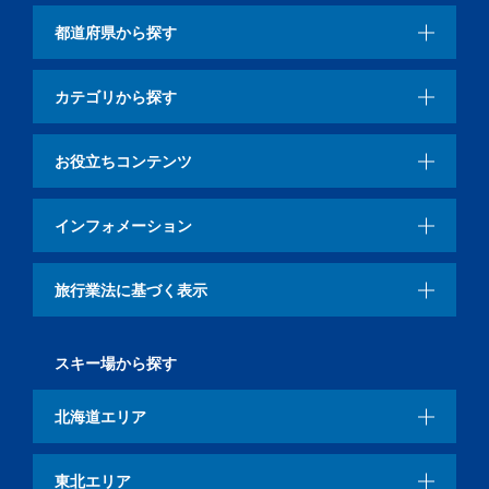
都道府県から探す
カテゴリから探す
お役立ちコンテンツ
インフォメーション
旅行業法に基づく表示
スキー場から探す
北海道エリア
東北エリア