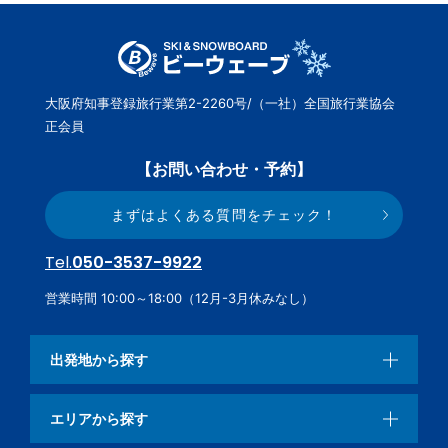
大阪府知事登録旅行業第2-2260号/（一社）全国旅行業協会
正会員
【お問い合わせ・予約】
まずはよくある質問をチェック！
Tel.
050-3537-9922
営業時間 10:00～18:00（12月-3月休みなし）
出発地から探す
エリアから探す