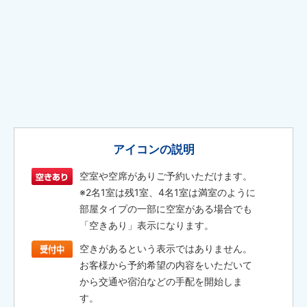
アイコンの説明
空室や空席がありご予約いただけます。
※2名1室は残1室、4名1室は満室のように
部屋タイプの一部に空室がある場合でも
「空きあり」表示になります。
空きがあるという表示ではありません。
お客様から予約希望の内容をいただいて
から交通や宿泊などの手配を開始しま
す。