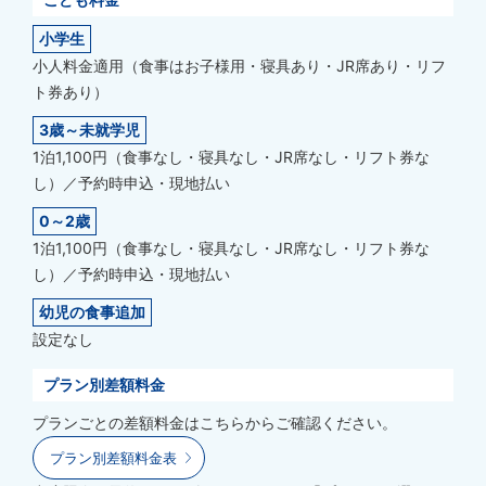
小学生
小人料金適用（食事はお子様用・寝具あり・JR席あり・リフ
ト券あり）
3歳～未就学児
1泊1,100円（食事なし・寝具なし・JR席なし・リフト券な
し）／予約時申込・現地払い
0～2歳
1泊1,100円（食事なし・寝具なし・JR席なし・リフト券な
し）／予約時申込・現地払い
幼児の食事追加
設定なし
プラン別差額料金
プランごとの差額料金はこちらからご確認ください。
プラン別差額料金表