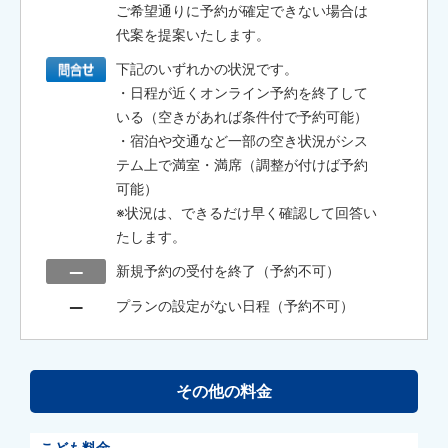
ご希望通りに予約が確定できない場合は
代案を提案いたします。
下記のいずれかの状況です。
・日程が近くオンライン予約を終了して
いる（空きがあれば条件付で予約可能）
・宿泊や交通など一部の空き状況がシス
テム上で満室・満席（調整が付けば予約
可能）
※状況は、できるだけ早く確認して回答い
たします。
新規予約の受付を終了（予約不可）
プランの設定がない日程（予約不可）
その他の料金
こども料金