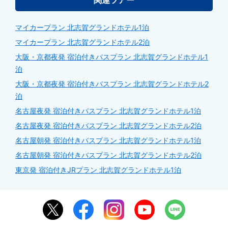
マイカープラン 北志賀グランドホテル1泊
マイカープラン 北志賀グランドホテル2泊
大阪・京都夜発 宿泊付きバスプラン 北志賀グランドホテル1
泊
大阪・京都夜発 宿泊付きバスプラン 北志賀グランドホテル2
泊
名古屋夜発 宿泊付きバスプラン 北志賀グランドホテル1泊
名古屋夜発 宿泊付きバスプラン 北志賀グランドホテル2泊
名古屋朝発 宿泊付きバスプラン 北志賀グランドホテル1泊
名古屋朝発 宿泊付きバスプラン 北志賀グランドホテル2泊
東京発 宿泊付きJRプラン 北志賀グランドホテル1泊