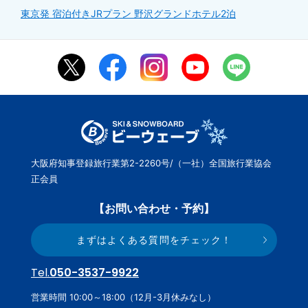
東京発 宿泊付きJRプラン 野沢グランドホテル2泊
大阪府知事登録旅行業第2-2260号/（一社）全国旅行業協会
正会員
【お問い合わせ・予約】
まずはよくある質問をチェック！
Tel.
050-3537-9922
営業時間 10:00～18:00（12月-3月休みなし）