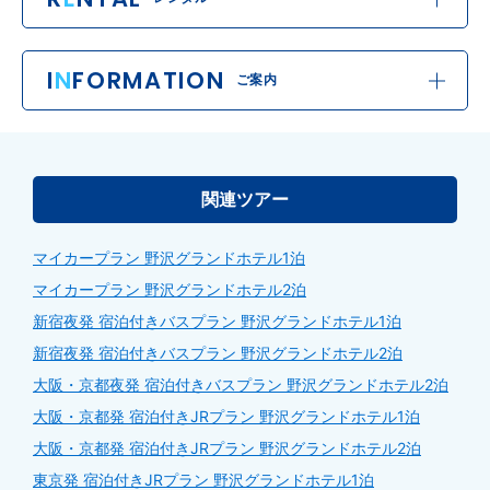
I
N
FORMATION
ご案内
関連ツアー
マイカープラン 野沢グランドホテル1泊
マイカープラン 野沢グランドホテル2泊
新宿夜発 宿泊付きバスプラン 野沢グランドホテル1泊
新宿夜発 宿泊付きバスプラン 野沢グランドホテル2泊
大阪・京都夜発 宿泊付きバスプラン 野沢グランドホテル2泊
大阪・京都発 宿泊付きJRプラン 野沢グランドホテル1泊
大阪・京都発 宿泊付きJRプラン 野沢グランドホテル2泊
東京発 宿泊付きJRプラン 野沢グランドホテル1泊