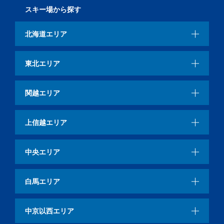
スキー場から探す
北海道エリア
東北エリア
関越エリア
上信越エリア
中央エリア
白馬エリア
中京以西エリア