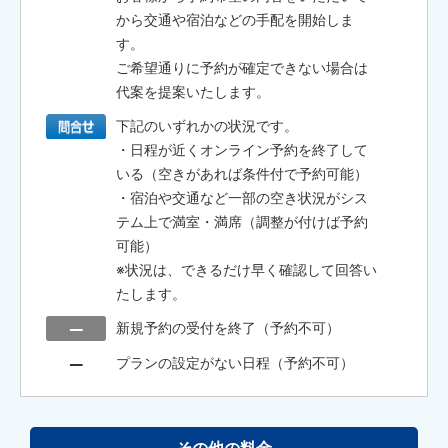
から交通や宿泊などの手配を開始しま
す。
ご希望通りに予約が確定できない場合は
代案を提案いたします。
下記のいずれかの状況です。
・日程が近くオンライン予約を終了して
いる（空きがあれば条件付で予約可能）
・宿泊や交通など一部の空き状況がシス
テム上で満室・満席（調整が付けば予約
可能）
※状況は、できるだけ早く確認して回答い
たします。
新規予約の受付を終了（予約不可）
プランの設定がない日程（予約不可）
その他の料金