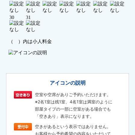
アイコンの説明
空室や空席がありご予約いただけます。
※2名1室は残1室、4名1室は満室のように
部屋タイプの一部に空室がある場合でも
「空きあり」表示になります。
空きがあるという表示ではありません。
お客様から予約希望の内容をいただいて