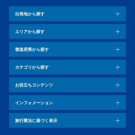
出発地から探す
エリアから探す
都道府県から探す
カテゴリから探す
お役立ちコンテンツ
インフォメーション
旅行業法に基づく表示