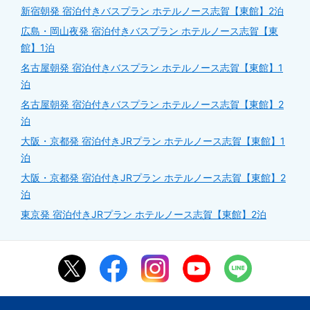
新宿朝発 宿泊付きバスプラン ホテルノース志賀【東館】2泊
広島・岡山夜発 宿泊付きバスプラン ホテルノース志賀【東
館】1泊
名古屋朝発 宿泊付きバスプラン ホテルノース志賀【東館】1
泊
名古屋朝発 宿泊付きバスプラン ホテルノース志賀【東館】2
泊
大阪・京都発 宿泊付きJRプラン ホテルノース志賀【東館】1
泊
大阪・京都発 宿泊付きJRプラン ホテルノース志賀【東館】2
泊
東京発 宿泊付きJRプラン ホテルノース志賀【東館】2泊