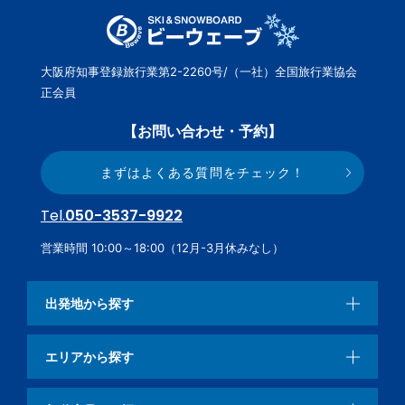
大阪府知事登録旅行業第2-2260号/（一社）全国旅行業協会
正会員
【お問い合わせ・予約】
まずはよくある質問をチェック！
Tel.
050-3537-9922
営業時間 10:00～18:00（12月-3月休みなし）
出発地から探す
エリアから探す