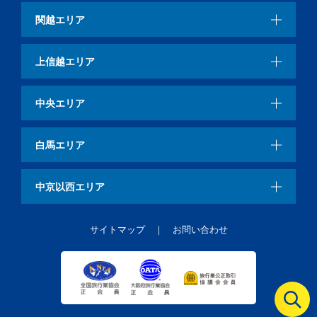
関越エリア
上信越エリア
中央エリア
白馬エリア
中京以西エリア
サイトマップ
お問い合わせ