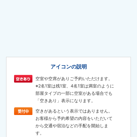
アイコンの説明
空室や空席がありご予約いただけます。
※2名1室は残1室、4名1室は満室のように
部屋タイプの一部に空室がある場合でも
「空きあり」表示になります。
空きがあるという表示ではありません。
お客様から予約希望の内容をいただいて
から交通や宿泊などの手配を開始しま
す。