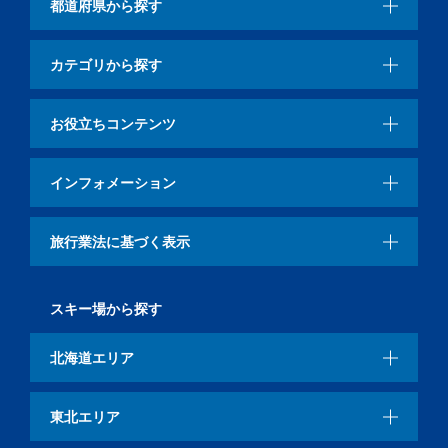
都道府県から探す
カテゴリから探す
お役立ちコンテンツ
インフォメーション
旅行業法に基づく表示
スキー場から探す
北海道エリア
東北エリア