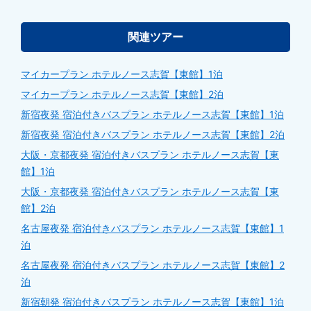
関連ツアー
マイカープラン ホテルノース志賀【東館】1泊
マイカープラン ホテルノース志賀【東館】2泊
新宿夜発 宿泊付きバスプラン ホテルノース志賀【東館】1泊
新宿夜発 宿泊付きバスプラン ホテルノース志賀【東館】2泊
大阪・京都夜発 宿泊付きバスプラン ホテルノース志賀【東
館】1泊
大阪・京都夜発 宿泊付きバスプラン ホテルノース志賀【東
館】2泊
名古屋夜発 宿泊付きバスプラン ホテルノース志賀【東館】1
泊
名古屋夜発 宿泊付きバスプラン ホテルノース志賀【東館】2
泊
新宿朝発 宿泊付きバスプラン ホテルノース志賀【東館】1泊