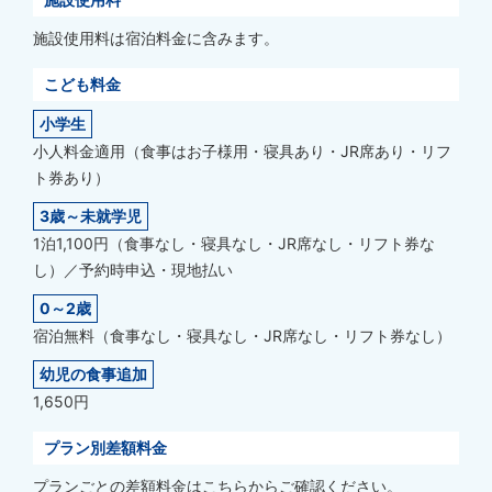
施設使用料は宿泊料金に含みます。
こども料金
小学生
小人料金適用（食事はお子様用・寝具あり・JR席あり・リフ
ト券あり）
3歳～未就学児
1泊1,100円（食事なし・寝具なし・JR席なし・リフト券な
し）／予約時申込・現地払い
0～2歳
宿泊無料（食事なし・寝具なし・JR席なし・リフト券なし）
幼児の食事追加
1,650円
プラン別差額料金
プランごとの差額料金はこちらからご確認ください。