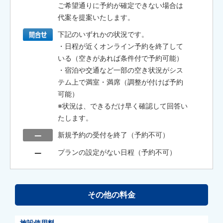
ご希望通りに予約が確定できない場合は
代案を提案いたします。
下記のいずれかの状況です。
・日程が近くオンライン予約を終了して
いる（空きがあれば条件付で予約可能）
・宿泊や交通など一部の空き状況がシス
テム上で満室・満席（調整が付けば予約
可能）
※状況は、できるだけ早く確認して回答い
たします。
新規予約の受付を終了（予約不可）
プランの設定がない日程（予約不可）
その他の料金
施設使用料