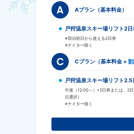
A
Aプラン（基本料金）
戸狩温泉スキー場リフト2日
※宿泊初日から使える2日券
※ナイター除く
C
Cプラン（基本料金 +
割
戸狩温泉スキー場リフト2.5
午後（12:00～）+2日券または、2日
日選択）
※ナイター除く