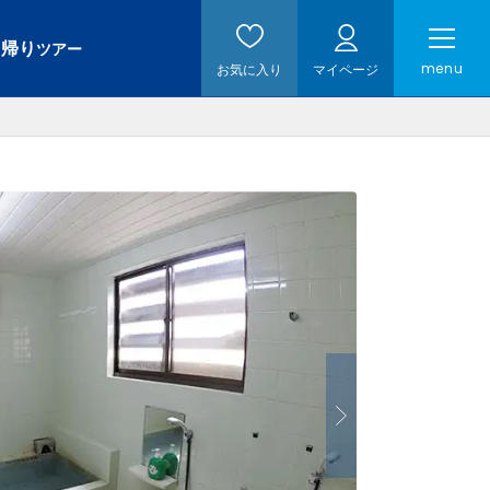
日帰り
ツアー
menu
お気に入り
マイページ