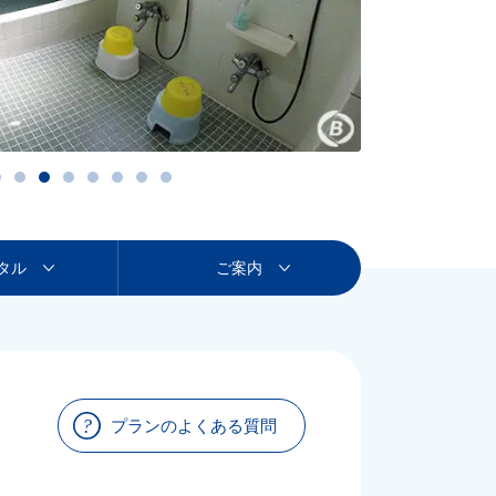
タル
ご案内
プランのよくある質問