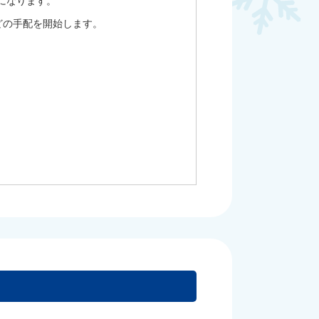
になります。
どの手配を開始します。