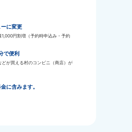
ューに変更
1,000円割増（予約時申込み・予約
分で便利
などが買える村のコンビニ（商店）が
料金に含みます。