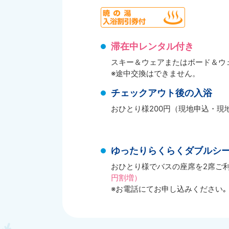
滞在中レンタル付き
スキー＆ウェアまたはボード＆ウ
※途中交換はできません。
チェックアウト後の入浴
おひとり様200円（現地申込・現
ゆったりらくらくダブルシ
おひとり様でバスの座席を2席ご
円割増）
※お電話にてお申し込みください｡