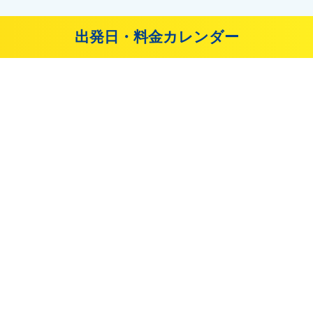
出発日・料金カレンダー