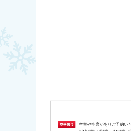
空室や空席がありご予約い