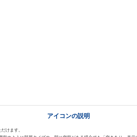
アイコンの説明
ただけます。