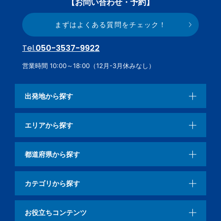
【お問い合わせ・予約】
まずはよくある質問をチェック！
Tel.
050-3537-9922
営業時間 10:00～18:00（12月-3月休みなし）
出発地から探す
エリアから探す
都道府県から探す
カテゴリから探す
お役立ちコンテンツ