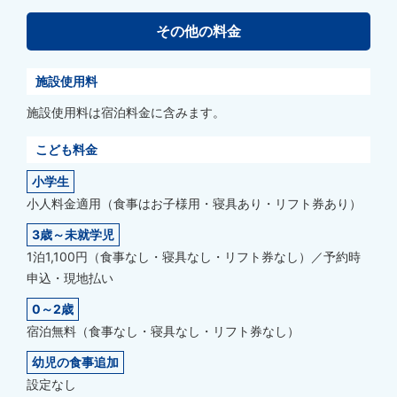
その他の料金
施設使用料
施設使用料は宿泊料金に含みます。
こども料金
小学生
小人料金適用（食事はお子様用・寝具あり・リフト券あり）
3歳～未就学児
1泊1,100円（食事なし・寝具なし・リフト券なし）／予約時
申込・現地払い
0～2歳
宿泊無料（食事なし・寝具なし・リフト券なし）
幼児の食事追加
設定なし