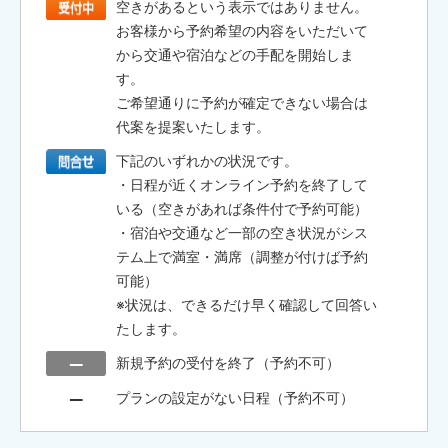
空きがあるという表示ではありません。
お客様から予約希望の内容をいただいて
から交通や宿泊などの手配を開始しま
す。
ご希望通りに予約が確定できない場合は
代案を提案いたします。
下記のいずれかの状況です。
・日程が近くオンライン予約を終了して
いる（空きがあれば条件付で予約可能）
・宿泊や交通など一部の空き状況がシス
テム上で満室・満席（調整が付けば予約
可能）
※状況は、できるだけ早く確認して回答い
たします。
新規予約の受付を終了（予約不可）
プランの設定がない日程（予約不可）