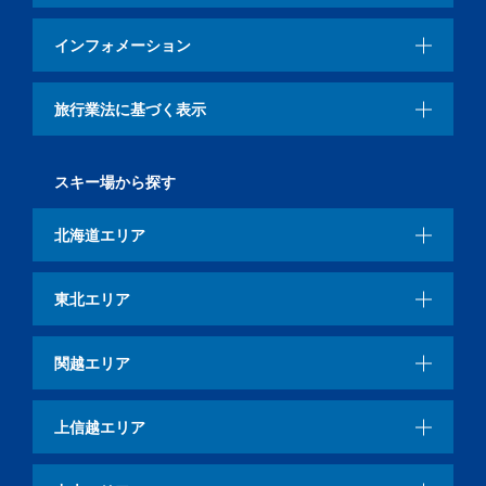
インフォメーション
旅行業法に基づく表示
スキー場から探す
北海道エリア
東北エリア
関越エリア
上信越エリア