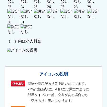
アイコンの説明
空室や空席がありご予約いただけます。
※2名1室は残1室、4名1室は満室のように
部屋タイプの一部に空室がある場合でも
「空きあり」表示になります。