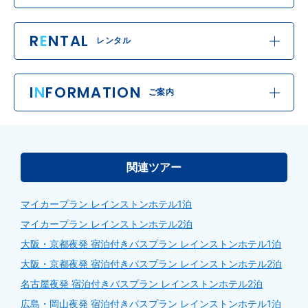
R
E
NTAL
レンタル
I
N
FORMATION
ご案内
関連ツアー
マイカープラン レインストンホテル1泊
マイカープラン レインストンホテル2泊
大阪・京都夜発 宿泊付きバスプラン レインストンホテル1泊
大阪・京都夜発 宿泊付きバスプラン レインストンホテル2泊
名古屋夜発 宿泊付きバスプラン レインストンホテル2泊
広島・岡山夜発 宿泊付きバスプラン レインストンホテル1泊