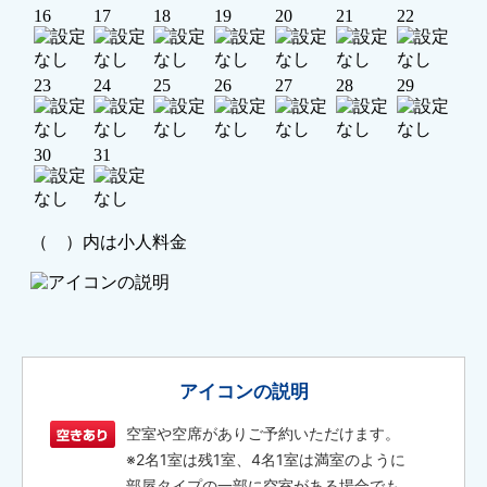
アイコンの説明
空室や空席がありご予約いただけます。
※2名1室は残1室、4名1室は満室のように
部屋タイプの一部に空室がある場合でも