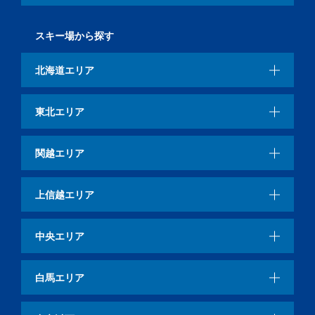
スキー場から探す
北海道エリア
東北エリア
関越エリア
上信越エリア
中央エリア
白馬エリア