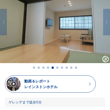
動画＆レポート
レインストンホテル
ゲレンデまで徒歩5分