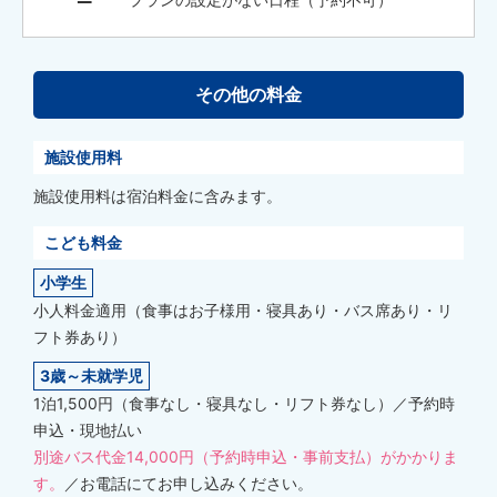
その他の料金
施設使用料
施設使用料は宿泊料金に含みます。
こども料金
小学生
小人料金適用（食事はお子様用・寝具あり・バス席あり・リ
フト券あり）
3歳～未就学児
1泊1,500円（食事なし・寝具なし・リフト券なし）／予約時
申込・現地払い
別途バス代金14,000円（予約時申込・事前支払）がかかりま
す。
／お電話にてお申し込みください。