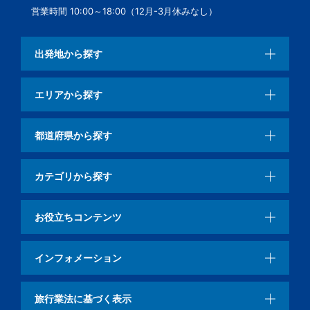
営業時間 10:00～18:00（12月-3月休みなし）
出発地から探す
エリアから探す
都道府県から探す
カテゴリから探す
お役立ちコンテンツ
インフォメーション
旅行業法に基づく表示