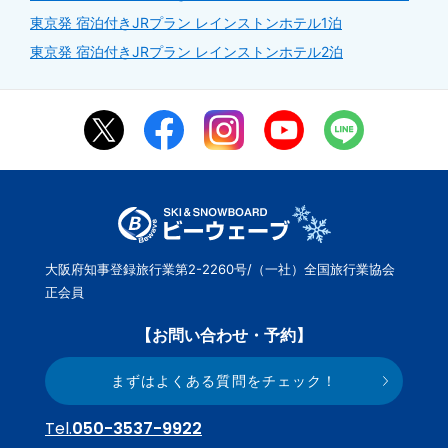
東京発 宿泊付きJRプラン レインストンホテル1泊
東京発 宿泊付きJRプラン レインストンホテル2泊
大阪府知事登録旅行業第2-2260号/（一社）全国旅行業協会
正会員
【お問い合わせ・予約】
まずはよくある質問をチェック！
Tel.
050-3537-9922