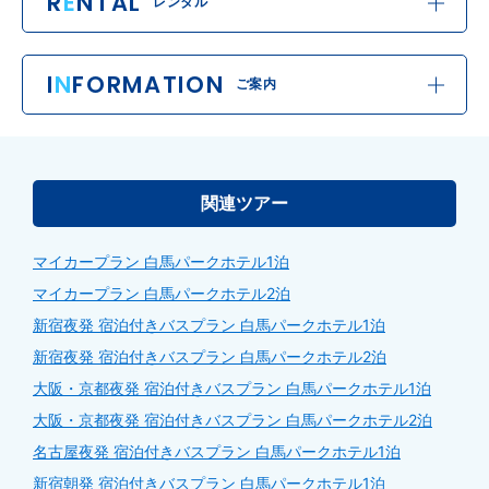
R
E
NTAL
レンタル
I
N
FORMATION
ご案内
関連ツアー
マイカープラン 白馬パークホテル1泊
マイカープラン 白馬パークホテル2泊
新宿夜発 宿泊付きバスプラン 白馬パークホテル1泊
新宿夜発 宿泊付きバスプラン 白馬パークホテル2泊
大阪・京都夜発 宿泊付きバスプラン 白馬パークホテル1泊
大阪・京都夜発 宿泊付きバスプラン 白馬パークホテル2泊
名古屋夜発 宿泊付きバスプラン 白馬パークホテル1泊
新宿朝発 宿泊付きバスプラン 白馬パークホテル1泊