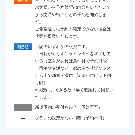
お客様から予約希望の内容をいただいて
から交通や宿泊などの手配を開始しま
す。
ご希望通りに予約が確定できない場合は
代案を提案いたします。
下記のいずれかの状況です。
・日程が近くオンライン予約を終了して
いる（空きがあれば条件付で予約可能）
・宿泊や交通など一部の空き状況がシス
テム上で満室・満席（調整が付けば予約
可能）
※状況は、できるだけ早く確認して回答い
たします。
新規予約の受付を終了（予約不可）
プランの設定がない日程（予約不可）