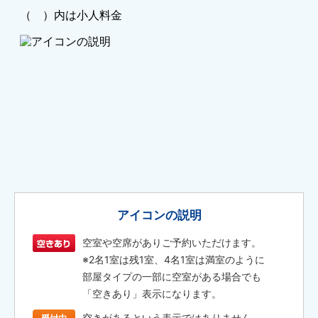
アイコンの説明
空室や空席がありご予約いただけます。
※2名1室は残1室、4名1室は満室のように
部屋タイプの一部に空室がある場合でも
「空きあり」表示になります。
空きがあるという表示ではありません。