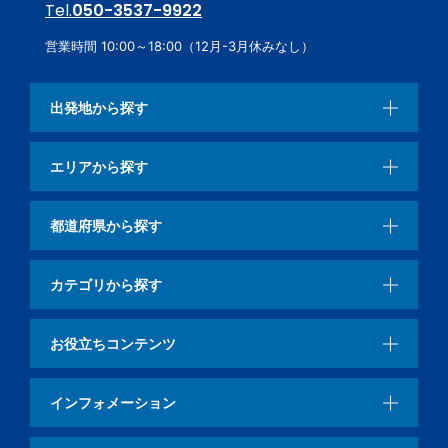
Tel.
050-3537-9922
営業時間 10:00～18:00（12月-3月休みなし）
出発地から探す
エリアから探す
都道府県から探す
カテゴリから探す
お役立ちコンテンツ
インフォメーション