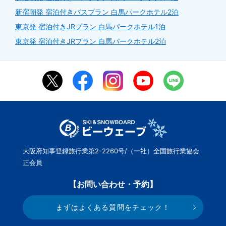
新宿朝発 宿泊付きバスプラン 白馬パークホテル2泊
東京発 宿泊付きJRプラン 白馬パークホテル1泊
東京発 宿泊付きJRプラン 白馬パークホテル2泊
大阪府知事登録旅行業第2-2260号/（一社）全国旅行業協会
正会員
【お問い合わせ・予約】
まずはよくある質問をチェック！