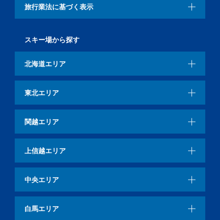
旅行業法に基づく表示
スキー場から探す
北海道エリア
東北エリア
関越エリア
上信越エリア
中央エリア
白馬エリア