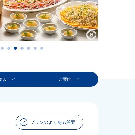
タル
ご案内
プランのよくある質問