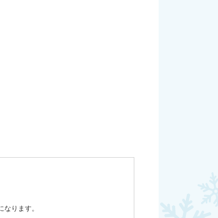
になります。