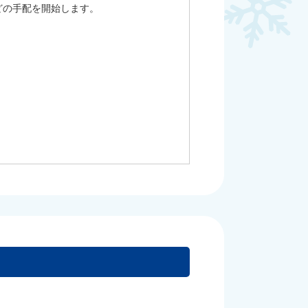
どの手配を開始します。