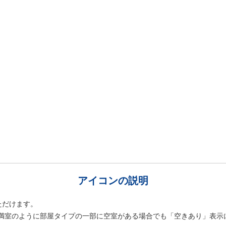
アイコンの説明
ただけます。
室は満室のように部屋タイプの一部に空室がある場合でも「空きあり」表示