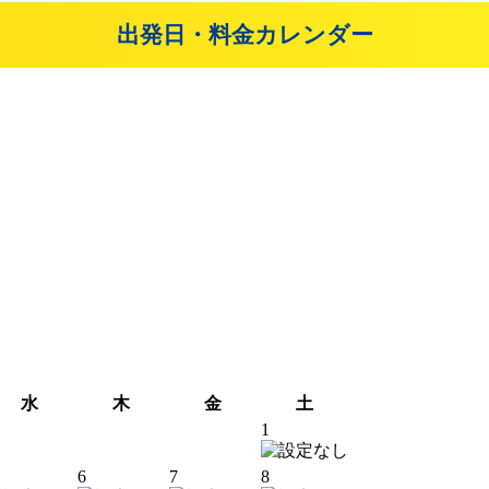
出発日・料金カレンダー