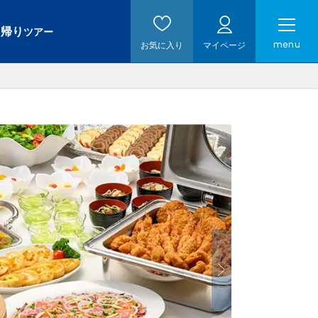
日帰り
ツアー
menu
お気に入り
マイページ