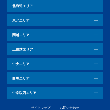
北海道エリア
東北エリア
関越エリア
上信越エリア
中央エリア
白馬エリア
中京以西エリア
サイトマップ
お問い合わせ