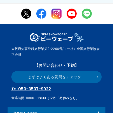
大阪府知事登録旅行業第2-2260号/（一社）全国旅行業協会
正会員
【お問い合わせ・予約】
まずはよくある質問をチェック！
Tel.
050-3537-9922
営業時間 10:00～18:00（12月-3月休みなし）