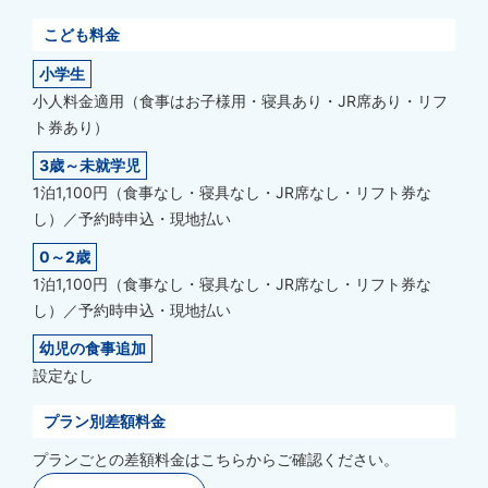
こども料金
小学生
小人料金適用（食事はお子様用・寝具あり・JR席あり・リフ
ト券あり）
3歳～未就学児
1泊1,100円（食事なし・寝具なし・JR席なし・リフト券な
し）／予約時申込・現地払い
0～2歳
1泊1,100円（食事なし・寝具なし・JR席なし・リフト券な
し）／予約時申込・現地払い
幼児の食事追加
設定なし
プラン別差額料金
プランごとの差額料金はこちらからご確認ください。