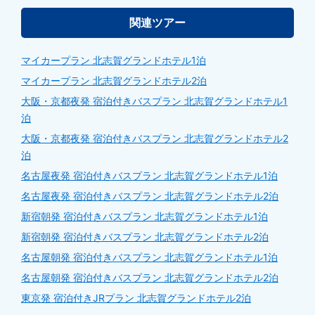
関連ツアー
マイカープラン 北志賀グランドホテル1泊
マイカープラン 北志賀グランドホテル2泊
大阪・京都夜発 宿泊付きバスプラン 北志賀グランドホテル1
泊
大阪・京都夜発 宿泊付きバスプラン 北志賀グランドホテル2
泊
名古屋夜発 宿泊付きバスプラン 北志賀グランドホテル1泊
名古屋夜発 宿泊付きバスプラン 北志賀グランドホテル2泊
新宿朝発 宿泊付きバスプラン 北志賀グランドホテル1泊
新宿朝発 宿泊付きバスプラン 北志賀グランドホテル2泊
名古屋朝発 宿泊付きバスプラン 北志賀グランドホテル1泊
名古屋朝発 宿泊付きバスプラン 北志賀グランドホテル2泊
東京発 宿泊付きJRプラン 北志賀グランドホテル2泊