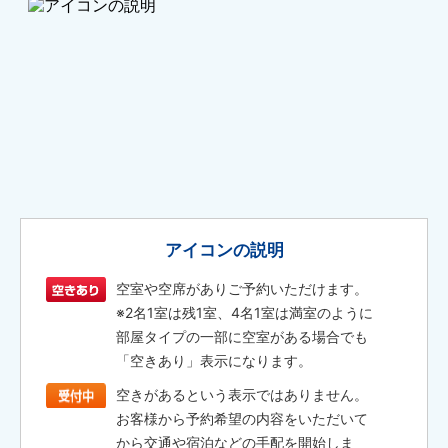
アイコンの説明
空室や空席がありご予約いただけます。
※2名1室は残1室、4名1室は満室のように
部屋タイプの一部に空室がある場合でも
「空きあり」表示になります。
空きがあるという表示ではありません。
お客様から予約希望の内容をいただいて
から交通や宿泊などの手配を開始しま