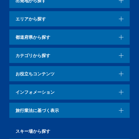
出発地から探す
エリアから探す
都道府県から探す
カテゴリから探す
お役立ちコンテンツ
インフォメーション
旅行業法に基づく表示
スキー場から探す