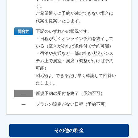
す。
ご希望通りに予約が確定できない場合は
代案を提案いたします。
下記のいずれかの状況です。
・日程が近くオンライン予約を終了して
いる（空きがあれば条件付で予約可能）
・宿泊や交通など一部の空き状況がシス
テム上で満室・満席（調整が付けば予約
可能）
※状況は、できるだけ早く確認して回答い
たします。
新規予約の受付を終了（予約不可）
プランの設定がない日程（予約不可）
その他の料金