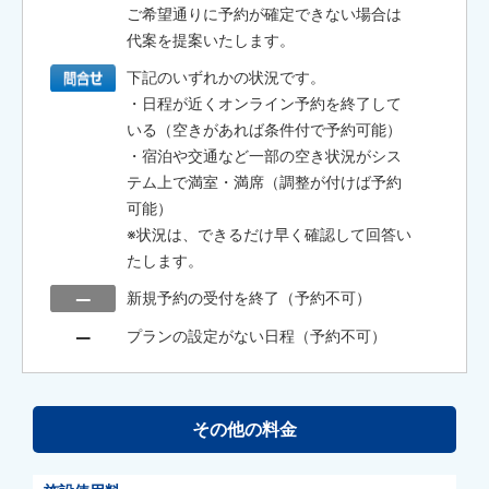
ご希望通りに予約が確定できない場合は
代案を提案いたします。
下記のいずれかの状況です。
・日程が近くオンライン予約を終了して
いる（空きがあれば条件付で予約可能）
・宿泊や交通など一部の空き状況がシス
テム上で満室・満席（調整が付けば予約
可能）
※状況は、できるだけ早く確認して回答い
たします。
新規予約の受付を終了（予約不可）
プランの設定がない日程（予約不可）
その他の料金