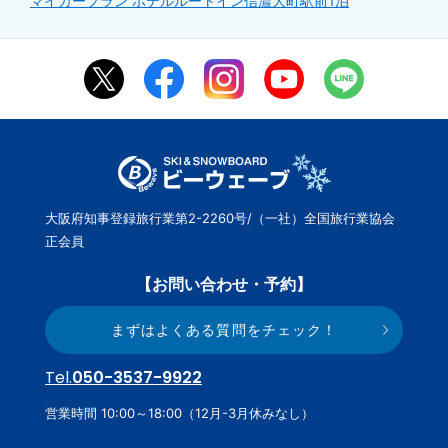
マイカープラン ホテルルートイン信濃大町駅前1泊
大阪府知事登録旅行業第2-2260号/（一社）全国旅行業協会
正会員
【お問い合わせ・予約】
まずはよくある質問をチェック！
Tel.
050-3537-9922
営業時間 10:00～18:00（12月-3月休みなし）