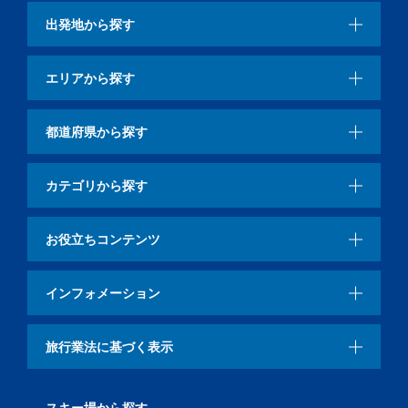
出発地から探す
エリアから探す
都道府県から探す
カテゴリから探す
お役立ちコンテンツ
インフォメーション
旅行業法に基づく表示
スキー場から探す