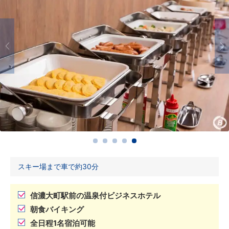
スキー場まで車で約30分
信濃大町駅前の温泉付ビジネスホテル
朝食バイキング
全日程1名宿泊可能