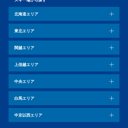
北海道エリア
東北エリア
関越エリア
上信越エリア
中央エリア
白馬エリア
中京以西エリア