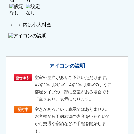
アイコンの説明
空室や空席がありご予約いただけます。
※2名1室は残1室、4名1室は満室のように
部屋タイプの一部に空室がある場合でも
「空きあり」表示になります。
空きがあるという表示ではありません。
お客様から予約希望の内容をいただいて
から交通や宿泊などの手配を開始しま
す。