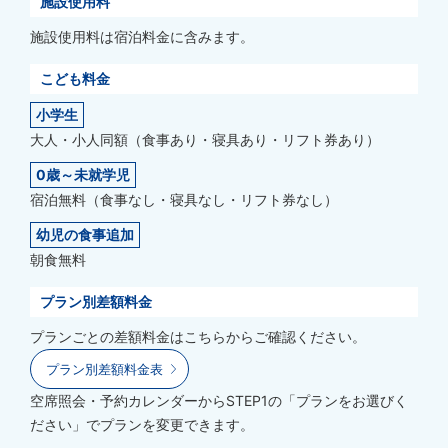
施設使用料
施設使用料は宿泊料金に含みます。
こども料金
小学生
大人・小人同額（食事あり・寝具あり・リフト券あり）
0歳～未就学児
宿泊無料（食事なし・寝具なし・リフト券なし）
幼児の食事追加
朝食無料
プラン別差額料金
プランごとの差額料金はこちらからご確認ください。
プラン別差額料金表
空席照会・予約カレンダーからSTEP1の「プランをお選びく
ださい」でプランを変更できます。