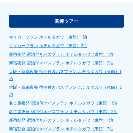
関連ツアー
マイカープラン ホテルタガワ（東館）1泊
マイカープラン ホテルタガワ（東館）2泊
新宿夜発 宿泊付きバスプラン ホテルタガワ（東館）1泊
新宿夜発 宿泊付きバスプラン ホテルタガワ（東館）2泊
大阪・京都夜発 宿泊付きバスプラン ホテルタガワ（東館）1
泊
大阪・京都夜発 宿泊付きバスプラン ホテルタガワ（東館）2
泊
名古屋夜発 宿泊付きバスプラン ホテルタガワ（東館）1泊
名古屋夜発 宿泊付きバスプラン ホテルタガワ（東館）2泊
新宿朝発 宿泊付きバスプラン ホテルタガワ（東館）1泊
新宿朝発 宿泊付きバスプラン ホテルタガワ（東館）2泊