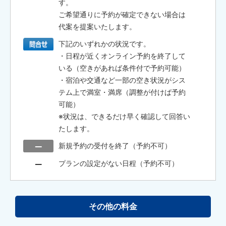
す。
ご希望通りに予約が確定できない場合は
代案を提案いたします。
下記のいずれかの状況です。
・日程が近くオンライン予約を終了して
いる（空きがあれば条件付で予約可能）
・宿泊や交通など一部の空き状況がシス
テム上で満室・満席（調整が付けば予約
可能）
※状況は、できるだけ早く確認して回答い
たします。
新規予約の受付を終了（予約不可）
プランの設定がない日程（予約不可）
その他の料金