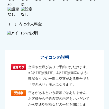
アイコンの説明
空室や空席がありご予約いただけます。
※2名1室は残1室、4名1室は満室のように
部屋タイプの一部に空室がある場合でも
「空きあり」表示になります。
空きがあるという表示ではありません。
お客様から予約希望の内容をいただいて
から交通や宿泊などの手配を開始しま